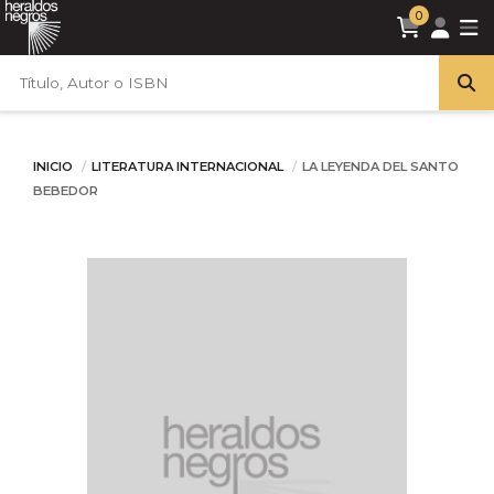
0
INICIO
LITERATURA INTERNACIONAL
LA LEYENDA DEL SANTO
BEBEDOR