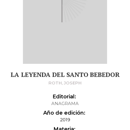
LA LEYENDA DEL SANTO BEBEDOR
ROTH, JOSEPH
Editorial:
ANAGRAMA
Año de edición:
2019
Materia: