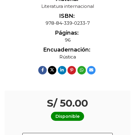
Literatura internacional
ISBN:
978-84-339-0233-7
Páginas:
96
Encuadernación:
Rústica
S/ 50.00
Disponible