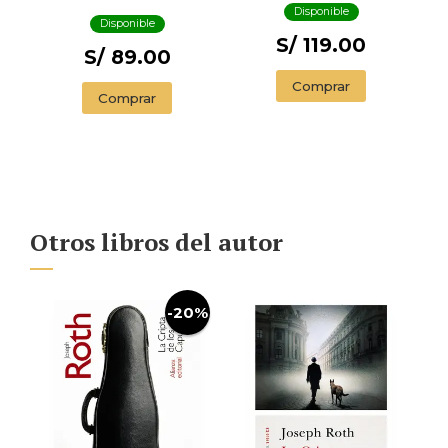
Disponible
Disponible
S/ 119.00
S/ 89.00
Comprar
Comprar
Otros libros del autor
-20%