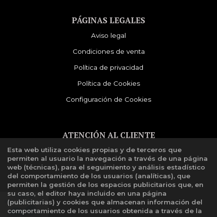
PÁGINAS LEGALES
Aviso legal
Condiciones de venta
Política de privacidad
Política de Cookies
Configuración de Cookies
ATENCIÓN AL CLIENTE
Esta web utiliza cookies propias y de terceros que
Quiénes somos
permiten al usuario la navegación a través de una página
Libro de reclamaciones
web (técnicas), para el seguimiento y análisis estadístico
del comportamiento de los usuarios (analíticas), que
permiten la gestión de los espacios publicitarios que, en
su caso, el editor haya incluido en una página
(publicitarias) y cookies que almacenan información del
comportamiento de los usuarios obtenida a través de la