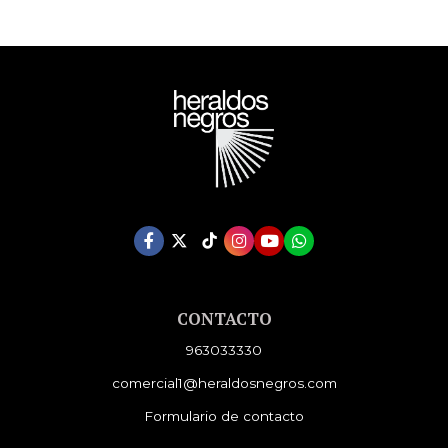
CONTACTO
963033330
comercial1@heraldosnegros.com
Formulario de contacto