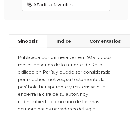
Añadir a favoritos
Sinopsis
Índice
Comentarios
Publicada por primera vez en 1939, pocos
meses después de la muerte de Roth,
exiliado en París, y puede ser considerada,
por muchos motivos, su testamento, la
parábola transparente y misteriosa que
encierra la cifra de su autor, hoy
redescubierto como uno de los más
extraordinarios narradores del siglo.