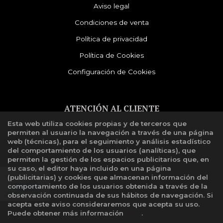
Aviso legal
Condiciones de venta
Política de privacidad
Política de Cookies
Configuración de Cookies
ATENCIÓN AL CLIENTE
Esta web utiliza cookies propias y de terceros que
Quiénes somos
permiten al usuario la navegación a través de una página
Libro de reclamaciones
web (técnicas), para el seguimiento y análisis estadístico
del comportamiento de los usuarios (analíticas), que
permiten la gestión de los espacios publicitarios que, en
su caso, el editor haya incluido en una página
(publicitarias) y cookies que almacenan información del
comportamiento de los usuarios obtenida a través de la
observación continuada de sus hábitos de navegación. Si
acepta este aviso consideraremos que acepta su uso.
Puede obtener más información
aquí
.