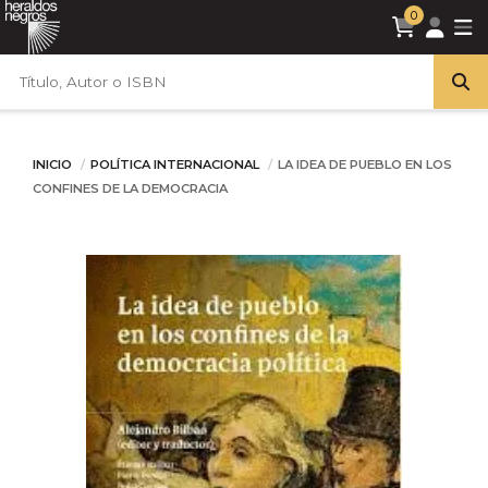
0
INICIO
POLÍTICA INTERNACIONAL
LA IDEA DE PUEBLO EN LOS
CONFINES DE LA DEMOCRACIA