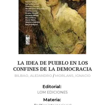
LA IDEA DE PUEBLO EN LOS
CONFINES DE LA DEMOCRACIA
BILBAO, ALEJANDRO
/
MORLANS, IGNACIO
Editorial:
LOM EDICIONES
Materia: