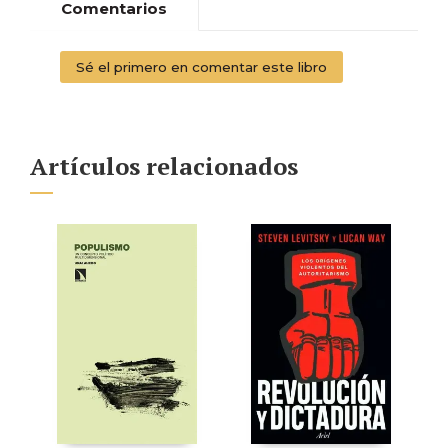
Comentarios
Sé el primero en comentar este libro
Artículos relacionados