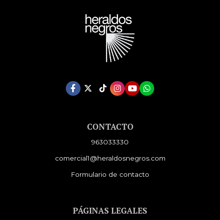
CONTACTO
963033330
comercial1@heraldosnegros.com
Formulario de contacto
PÁGINAS LEGALES