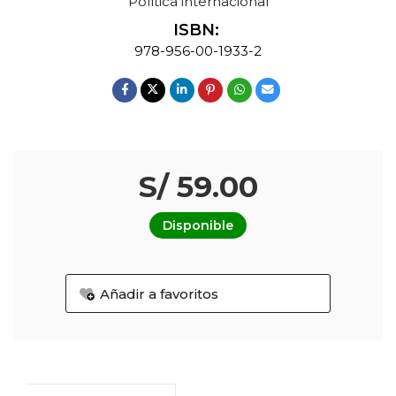
Política internacional
ISBN:
978-956-00-1933-2
S/ 59.00
Disponible
Añadir a favoritos