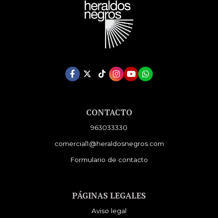
CONTACTO
963033330
comercial1@heraldosnegros.com
Formulario de contacto
PÁGINAS LEGALES
Aviso legal