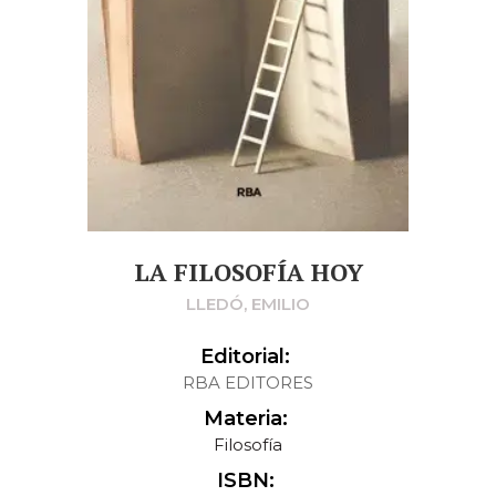
LA FILOSOFÍA HOY
LLEDÓ, EMILIO
Editorial:
RBA EDITORES
Materia:
Filosofía
ISBN: