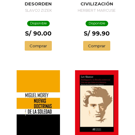
DESORDEN
CIVILIZACIÓN
SLAVOJ ZIZEK
HERBERT MARCUSE
Disponible
Disponible
S/ 90.00
S/ 99.90
Comprar
Comprar