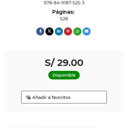
978-84-9187-525-3
Páginas:
528
S/ 29.00
Disponible
Añadir a favoritos