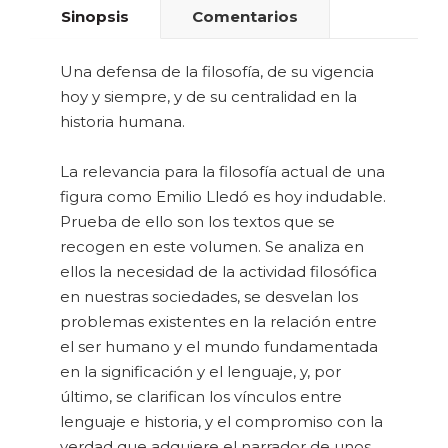
Sinopsis
Comentarios
Una defensa de la filosofía, de su vigencia
hoy y siempre, y de su centralidad en la
historia humana.
La relevancia para la filosofía actual de una
figura como Emilio Lledó es hoy indudable.
Prueba de ello son los textos que se
recogen en este volumen. Se analiza en
ellos la necesidad de la actividad filosófica
en nuestras sociedades, se desvelan los
problemas existentes en la relación entre
el ser humano y el mundo fundamentada
en la significación y el lenguaje, y, por
último, se clarifican los vínculos entre
lenguaje e historia, y el compromiso con la
verdad que adquiere el narrador de unos