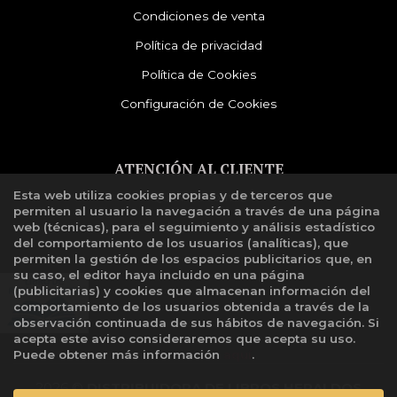
Condiciones de venta
Política de privacidad
Política de Cookies
Configuración de Cookies
ATENCIÓN AL CLIENTE
Esta web utiliza cookies propias y de terceros que
Quiénes somos
permiten al usuario la navegación a través de una página
Libro de reclamaciones
web (técnicas), para el seguimiento y análisis estadístico
del comportamiento de los usuarios (analíticas), que
permiten la gestión de los espacios publicitarios que, en
su caso, el editor haya incluido en una página
(publicitarias) y cookies que almacenan información del
comportamiento de los usuarios obtenida a través de la
observación continuada de sus hábitos de navegación. Si
acepta este aviso consideraremos que acepta su uso.
Puede obtener más información
aquí
.
2026 ©
DISTRIBUIDORA DE LIBROS HERALDOS