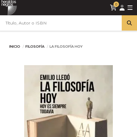
0
INICIO
FILOSOFÍA
LA FILOSOFÍA HOY