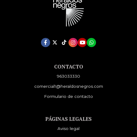
CONTACTO
963033330
comercial1@heraldosnegros.com
Formulario de contacto
PÁGINAS LEGALES
Aviso legal