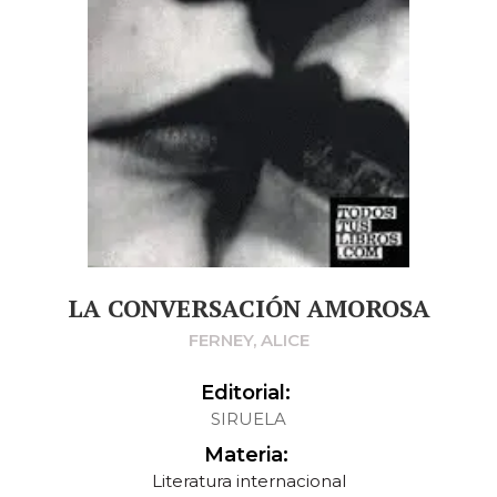
LA CONVERSACIÓN AMOROSA
FERNEY, ALICE
Editorial:
SIRUELA
Materia:
Literatura internacional