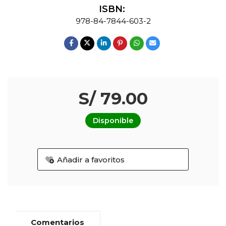
ISBN:
978-84-7844-603-2
S/ 79.00
Disponible
Añadir a favoritos
Comentarios