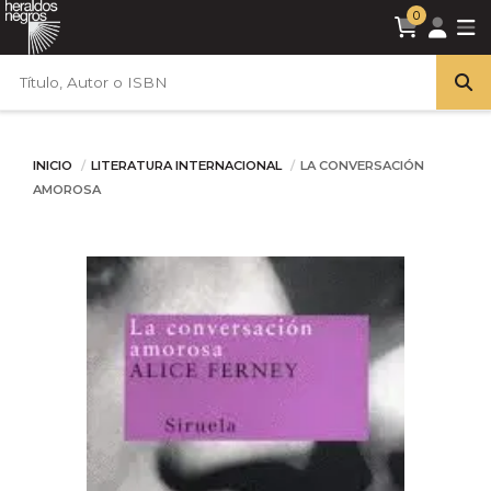
0
INICIO
LITERATURA INTERNACIONAL
LA CONVERSACIÓN
AMOROSA