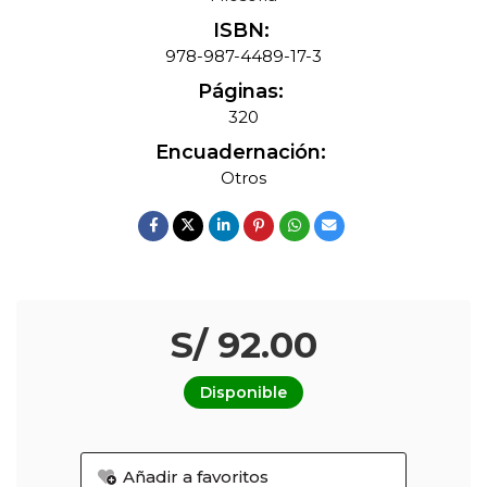
ISBN:
978-987-4489-17-3
Páginas:
320
Encuadernación:
Otros
S/ 92.00
Disponible
Añadir a favoritos