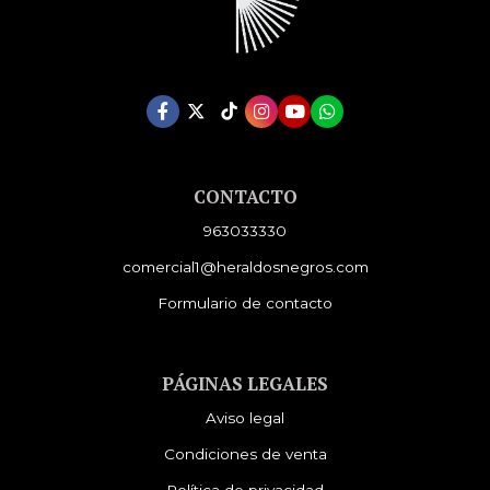
CONTACTO
963033330
comercial1@heraldosnegros.com
Formulario de contacto
PÁGINAS LEGALES
Aviso legal
Condiciones de venta