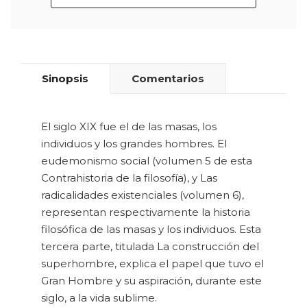
Sinopsis
Comentarios
El siglo XIX fue el de las masas, los
individuos y los grandes hombres. El
eudemonismo social (volumen 5 de esta
Contrahistoria de la filosofía), y Las
radicalidades existenciales (volumen 6),
representan respectivamente la historia
filosófica de las masas y los individuos. Esta
tercera parte, titulada La construcción del
superhombre, explica el papel que tuvo el
Gran Hombre y su aspiración, durante este
siglo, a la vida sublime.