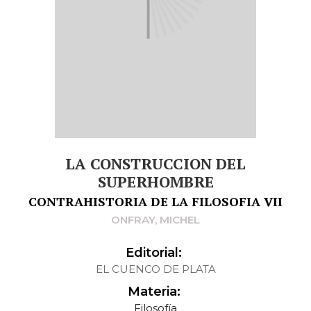
LA CONSTRUCCION DEL
SUPERHOMBRE
CONTRAHISTORIA DE LA FILOSOFIA VII
ONFRAY, MICHEL
Editorial:
EL CUENCO DE PLATA
Materia:
Filosofía