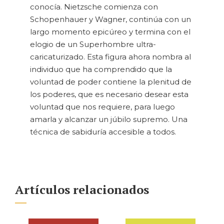
conocía. Nietzsche comienza con
Schopenhauer y Wagner, continúa con un
largo momento epicúreo y termina con el
elogio de un Superhombre ultra-
caricaturizado. Esta figura ahora nombra al
individuo que ha comprendido que la
voluntad de poder contiene la plenitud de
los poderes, que es necesario desear esta
voluntad que nos requiere, para luego
amarla y alcanzar un júbilo supremo. Una
técnica de sabiduría accesible a todos.
Artículos relacionados