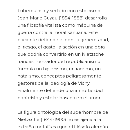
Tuberculoso y sedado con estoicismo,
Jean-Marie Guyau (1854-1888) desarrolla
una filosofía vitalista como máquina de
guerra contra la moral kantiana. Este
paciente defiende el don, la generosidad,
el riesgo, el gasto, la acción en una obra
que podría convertirlo en un Nietzsche
francés. Pensador del republicanismo,
formula un higienismo, un racismo, un
natalismo, conceptos peligrosamente
gestores de la ideología de Vichy.
Finalmente defiende una inmortalidad
panteísta y estelar basada en el amor.
La figura ontológica del superhombre de
Nietzsche (1844-1900) no es ajena a la
extraña metafísica que el filósofo alemán