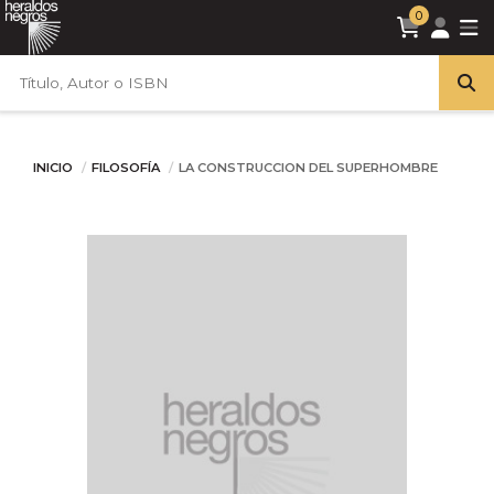
0
INICIO
FILOSOFÍA
LA CONSTRUCCION DEL SUPERHOMBRE