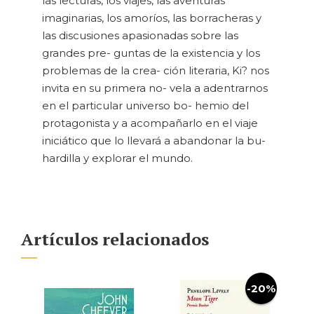
las lecturas, los viajes, las aventuras
imaginarias, los amoríos, las borracheras y
las discusiones apasionadas sobre las
grandes pre- guntas de la existencia y los
problemas de la crea- ción literaria, Ki? nos
invita en su primera no- vela a adentrarnos
en el particular universo bo- hemio del
protagonista y a acompañarlo en el viaje
iniciático que lo llevará a abandonar la bu-
hardilla y explorar el mundo.
Artículos relacionados
-20%