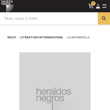
0
INICIO
LITERATURA INTERNACIONAL
LA BUHARDILLA