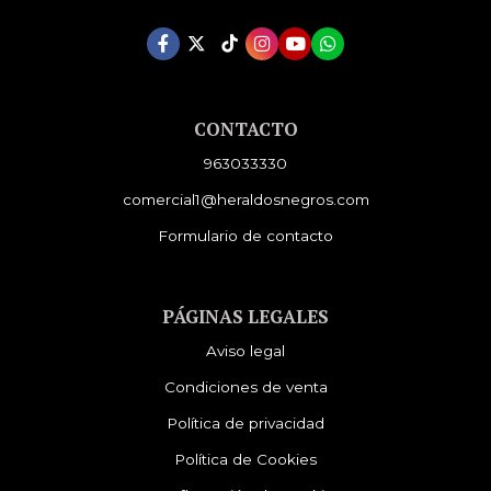
CONTACTO
963033330
comercial1@heraldosnegros.com
Formulario de contacto
PÁGINAS LEGALES
Aviso legal
Condiciones de venta
Política de privacidad
Política de Cookies