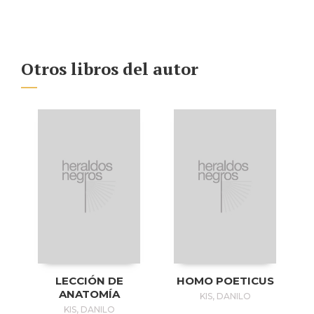
Otros libros del autor
LECCIÓN DE
HOMO POETICUS
ANATOMÍA
KIS, DANILO
KIS, DANILO