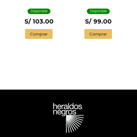
Disponible
Disponible
S/ 103.00
S/ 99.00
Comprar
Comprar