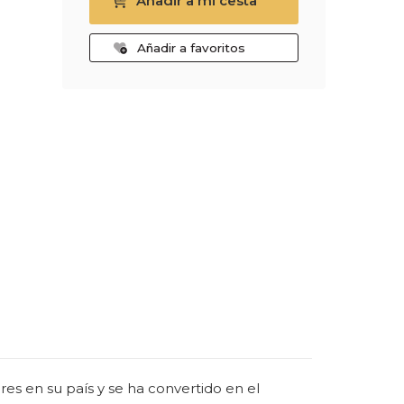
Añadir a mi cesta
Añadir a favoritos
ores en su país y se ha convertido en el