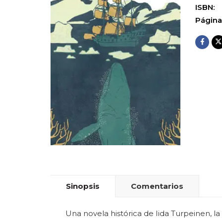
ISBN:
Página
Sinopsis
Comentarios
Una novela histórica de Iida Turpeinen, la 