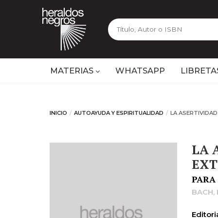
MATERIAS
WHATSAPP
LIBRETA
INICIO
AUTOAYUDA Y ESPIRITUALIDAD
LA ASERTIVIDAD
LA 
EXT
PARA
BACH,
Editoria