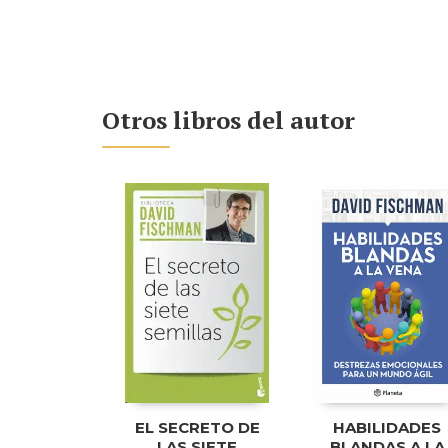
Otros libros del autor
EL SECRETO DE
HABILIDADES
LAS SIETE
BLANDAS A LA