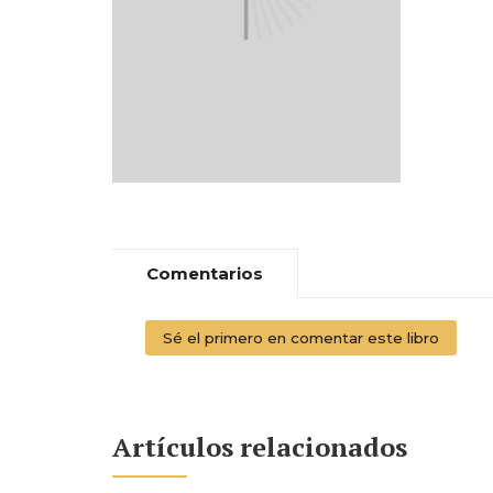
Comentarios
Sé el primero en comentar este libro
Artículos relacionados