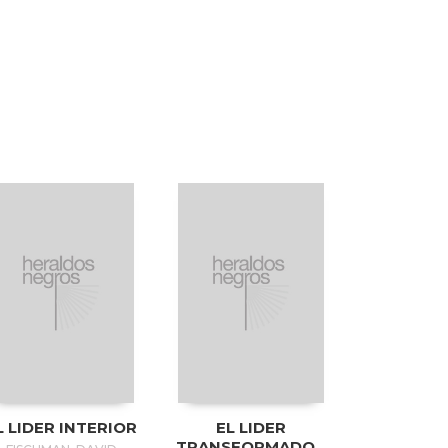
L LIDER INTERIOR
EL LIDER
TRANSFORMADOR