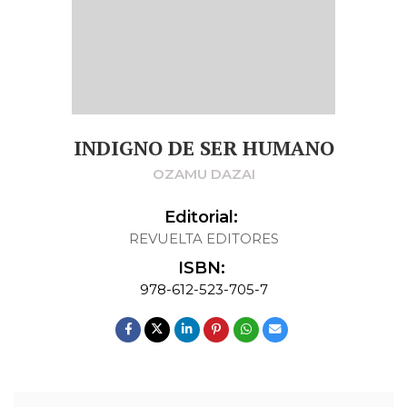
INDIGNO DE SER HUMANO
OZAMU DAZAI
Editorial:
REVUELTA EDITORES
ISBN:
978-612-523-705-7