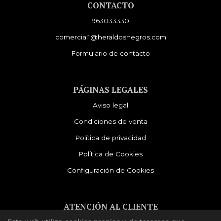
CONTACTO
963033330
comercial1@heraldosnegros.com
Formulario de contacto
PÁGINAS LEGALES
Aviso legal
Condiciones de venta
Política de privacidad
Política de Cookies
Configuración de Cookies
ATENCIÓN AL CLIENTE