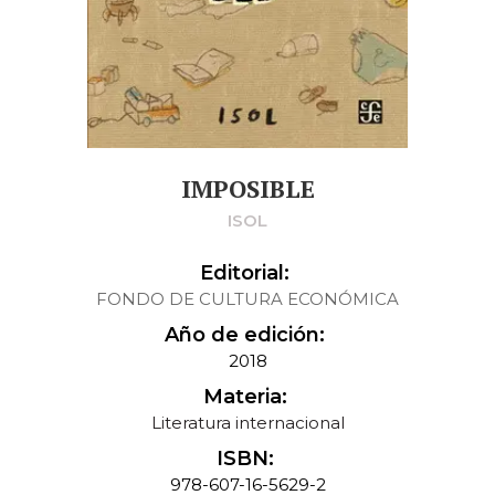
IMPOSIBLE
ISOL
Editorial:
FONDO DE CULTURA ECONÓMICA
Año de edición:
2018
Materia:
Literatura internacional
ISBN:
978-607-16-5629-2