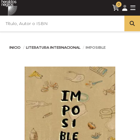
0
INICIO
LITERATURA INTERNACIONAL
IMPOSIBLE