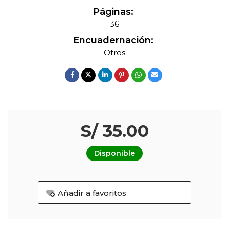
Páginas:
36
Encuadernación:
Otros
S/ 35.00
Disponible
Añadir a favoritos