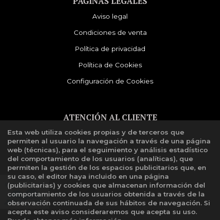
PÁGINAS LEGALES
Aviso legal
Condiciones de venta
Política de privacidad
Política de Cookies
Configuración de Cookies
ATENCIÓN AL CLIENTE
Esta web utiliza cookies propias y de terceros que
Quiénes somos
permiten al usuario la navegación a través de una página
Libro de reclamaciones
web (técnicas), para el seguimiento y análisis estadístico
del comportamiento de los usuarios (analíticas), que
permiten la gestión de los espacios publicitarios que, en
su caso, el editor haya incluido en una página
(publicitarias) y cookies que almacenan información del
comportamiento de los usuarios obtenida a través de la
observación continuada de sus hábitos de navegación. Si
acepta este aviso consideraremos que acepta su uso.