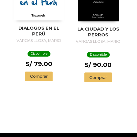
DIÁLOGOS EN EL
LA CIUDAD Y LOS
PERÚ
PERROS
VARGAS LLOSA, MARIO
VARGAS LLOSA, MARIO
Disponible
Disponible
S/ 79.00
S/ 90.00
Comprar
Comprar