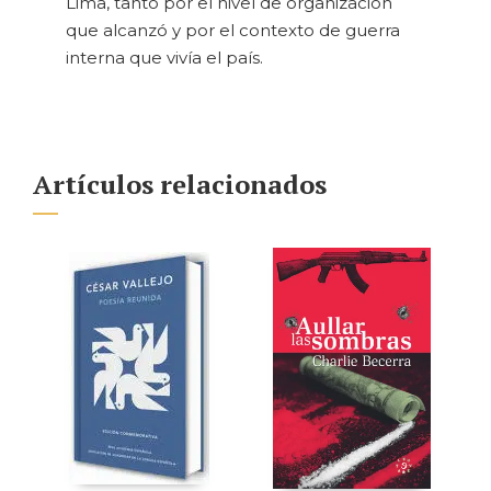
Lima, tanto por el nivel de organización
que alcanzó y por el contexto de guerra
interna que vivía el país.
Artículos relacionados