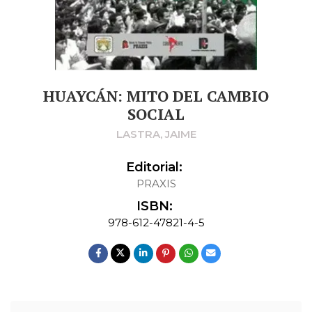
HUAYCÁN: MITO DEL CAMBIO
SOCIAL
LASTRA, JAIME
Editorial:
PRAXIS
ISBN:
978-612-47821-4-5