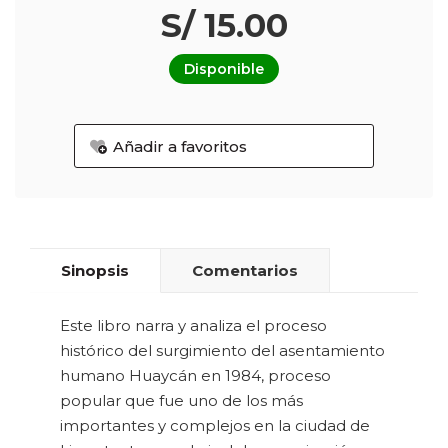
S/ 15.00
Disponible
Añadir a favoritos
Sinopsis
Comentarios
Este libro narra y analiza el proceso
histórico del surgimiento del asentamiento
humano Huaycán en 1984, proceso
popular que fue uno de los más
importantes y complejos en la ciudad de