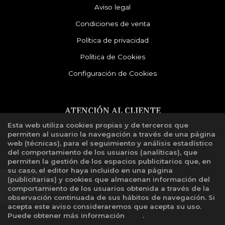
Aviso legal
Condiciones de venta
Política de privacidad
Política de Cookies
Configuración de Cookies
ATENCIÓN AL CLIENTE
Esta web utiliza cookies propias y de terceros que
Quiénes somos
permiten al usuario la navegación a través de una página
Libro de reclamaciones
web (técnicas), para el seguimiento y análisis estadístico
del comportamiento de los usuarios (analíticas), que
permiten la gestión de los espacios publicitarios que, en
su caso, el editor haya incluido en una página
(publicitarias) y cookies que almacenan información del
comportamiento de los usuarios obtenida a través de la
observación continuada de sus hábitos de navegación. Si
acepta este aviso consideraremos que acepta su uso.
Puede obtener más información
aquí
.