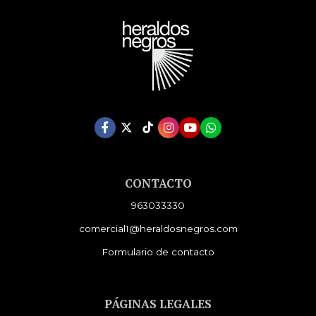
CONTACTO
963033330
comercial1@heraldosnegros.com
Formulario de contacto
PÁGINAS LEGALES