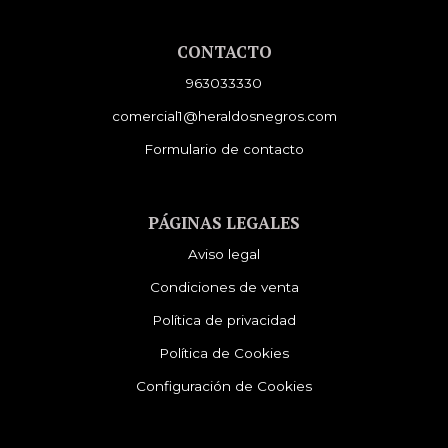
CONTACTO
963033330
comercial1@heraldosnegros.com
Formulario de contacto
PÁGINAS LEGALES
Aviso legal
Condiciones de venta
Política de privacidad
Política de Cookies
Configuración de Cookies