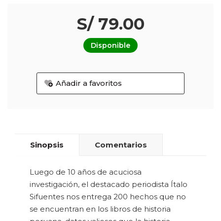
S/ 79.00
Disponible
Añadir a favoritos
Sinopsis
Comentarios
Luego de 10 años de acuciosa
investigación, el destacado periodista Ítalo
Sifuentes nos entrega 200 hechos que no
se encuentran en los libros de historia