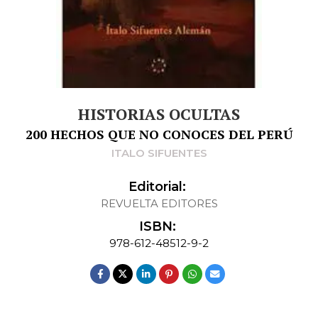
HISTORIAS OCULTAS
200 HECHOS QUE NO CONOCES DEL PERÚ
ITALO SIFUENTES
Editorial:
REVUELTA EDITORES
ISBN:
978-612-48512-9-2