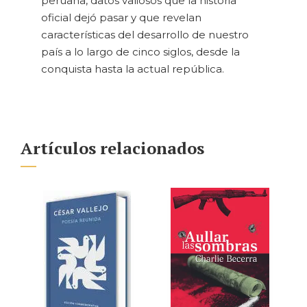
peruana, datos valiosos que la historia
oficial dejó pasar y que revelan
características del desarrollo de nuestro
país a lo largo de cinco siglos, desde la
conquista hasta la actual república.
Artículos relacionados