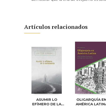
Artículos relacionados
ASUMIR LO
OLIGARQUÍA E
EFÍMERO DE LA
AMÉRICA LATIN