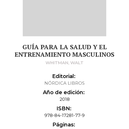
GUÍA PARA LA SALUD Y EL
ENTRENAMIENTO MASCULINOS
WHITMAN, WALT
Editorial:
NÓRDICA LIBROS
Año de edición:
2018
ISBN:
978-84-17281-77-9
Páginas: