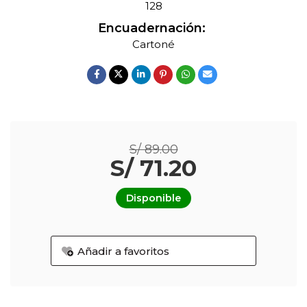
128
Encuadernación:
Cartoné
S/ 89.00
S/ 71.20
Disponible
Añadir a favoritos