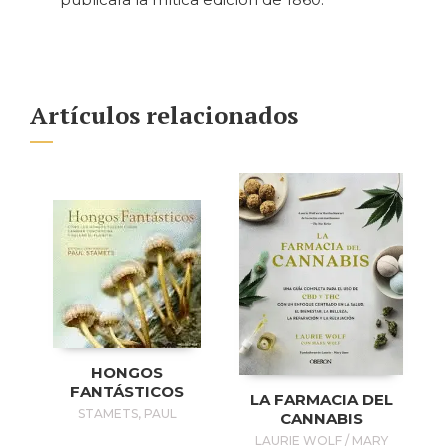
Artículos relacionados
HONGOS
FANTÁSTICOS
LA FARMACIA DEL
STAMETS, PAUL
CANNABIS
LAURIE WOLF / MARY