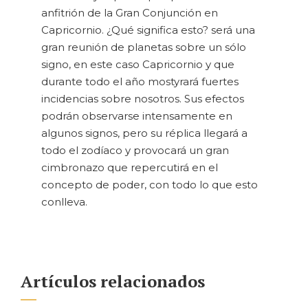
anfitrión de la Gran Conjunción en
Capricornio. ¿Qué significa esto? será una
gran reunión de planetas sobre un sólo
signo, en este caso Capricornio y que
durante todo el año mostyrará fuertes
incidencias sobre nosotros. Sus efectos
podrán observarse intensamente en
algunos signos, pero su réplica llegará a
todo el zodíaco y provocará un gran
cimbronazo que repercutirá en el
concepto de poder, con todo lo que esto
conlleva.
Artículos relacionados