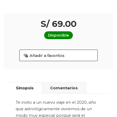
S/ 69.00
Disponible
Añadir a favoritos
Sinopsis
Comentarios
Te invito a un nuevo viaje en el 2020, año
que astrológicamente viviremos de un
modo muy especial porque será el