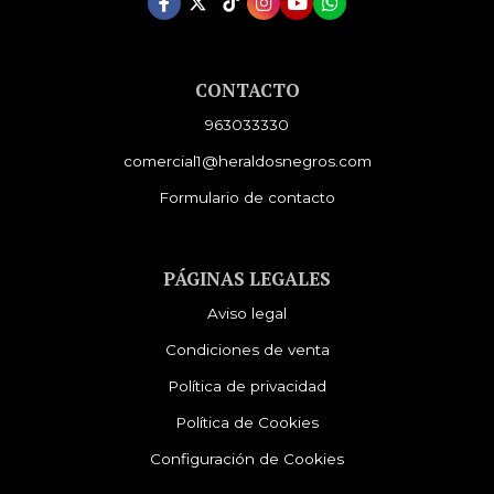
CONTACTO
963033330
comercial1@heraldosnegros.com
Formulario de contacto
PÁGINAS LEGALES
Aviso legal
Condiciones de venta
Política de privacidad
Política de Cookies
Configuración de Cookies