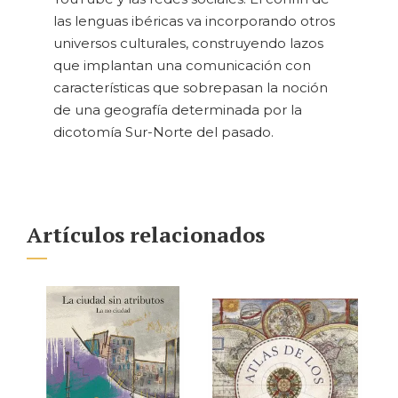
las lenguas ibéricas va incorporando otros
universos culturales, construyendo lazos
que implantan una comunicación con
características que sobrepasan la noción
de una geografía determinada por la
dicotomía Sur-Norte del pasado.
Artículos relacionados