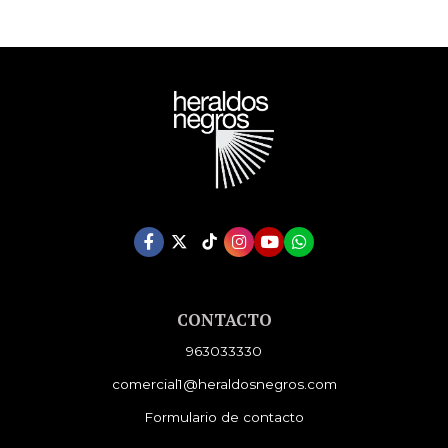
CONTACTO
963033330
comercial1@heraldosnegros.com
Formulario de contacto