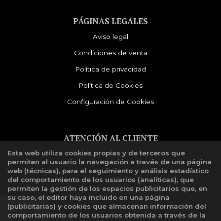
PÁGINAS LEGALES
Aviso legal
Condiciones de venta
Política de privacidad
Política de Cookies
Configuración de Cookies
ATENCIÓN AL CLIENTE
Esta web utiliza cookies propias y de terceros que
Quiénes somos
permiten al usuario la navegación a través de una página
Libro de reclamaciones
web (técnicas), para el seguimiento y análisis estadístico
del comportamiento de los usuarios (analíticas), que
permiten la gestión de los espacios publicitarios que, en
su caso, el editor haya incluido en una página
(publicitarias) y cookies que almacenan información del
comportamiento de los usuarios obtenida a través de la