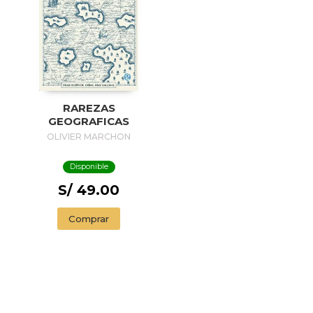
RAREZAS
GEOGRAFICAS
OLIVIER MARCHON
Disponible
S/ 49.00
Comprar