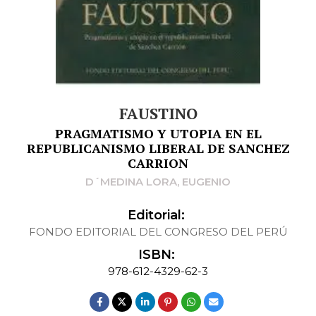
FAUSTINO
PRAGMATISMO Y UTOPIA EN EL
REPUBLICANISMO LIBERAL DE SANCHEZ
CARRION
D´MEDINA LORA, EUGENIO
Editorial:
FONDO EDITORIAL DEL CONGRESO DEL PERÚ
ISBN:
978-612-4329-62-3