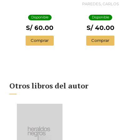
PAREDES, CARLOS
Disponible
Disponible
S/ 60.00
S/ 40.00
Comprar
Comprar
Otros libros del autor