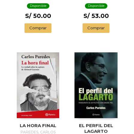
Disponible
Disponible
S/ 50.00
S/ 53.00
Comprar
Comprar
LA HORA FINAL
EL PERFIL DEL
LAGARTO
PAREDES, CARLOS