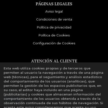
PÁGINAS LEGALES
Aviso legal
Condiciones de venta
Política de privacidad
Política de Cookies
Configuración de Cookies
ATENCIÓN AL CLIENTE
Esta web utiliza cookies propias y de terceros que
Quiénes somos
permiten al usuario la navegación a través de una página
Libro de reclamaciones
web (técnicas), para el seguimiento y análisis estadístico
del comportamiento de los usuarios (analíticas), que
permiten la gestión de los espacios publicitarios que, en
su caso, el editor haya incluido en una página
(publicitarias) y cookies que almacenan información del
comportamiento de los usuarios obtenida a través de la
observación continuada de sus hábitos de navegación. Si
acepta este aviso consideraremos que acepta su uso.