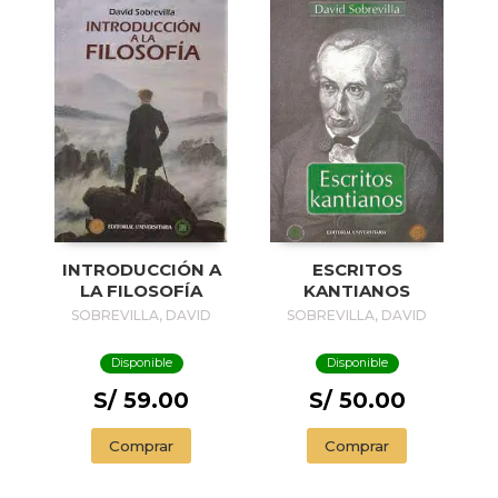
INTRODUCCIÓN A
ESCRITOS
LA FILOSOFÍA
KANTIANOS
SOBREVILLA, DAVID
SOBREVILLA, DAVID
Disponible
Disponible
S/ 59.00
S/ 50.00
Comprar
Comprar