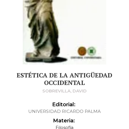
ESTÉTICA DE LA ANTIGÜEDAD
OCCIDENTAL
SOBREVILLA, DAVID
Editorial:
UNIVERSIDAD RICARDO PALMA
Materia:
Filosofía