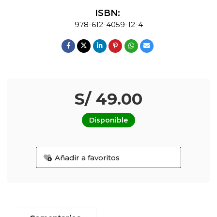
ISBN:
978-612-4059-12-4
S/ 49.00
Disponible
Añadir a favoritos