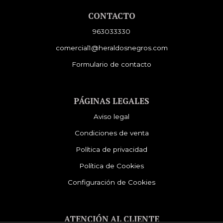
CONTACTO
963033330
comercial1@heraldosnegros.com
Formulario de contacto
PÁGINAS LEGALES
Aviso legal
Condiciones de venta
Política de privacidad
Política de Cookies
Configuración de Cookies
ATENCIÓN AL CLIENTE