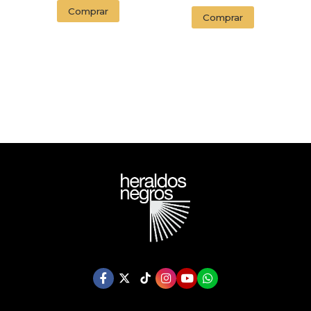
Comprar
Comprar