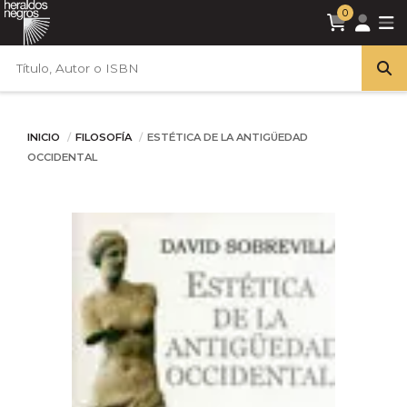
0
INICIO
FILOSOFÍA
ESTÉTICA DE LA ANTIGÜEDAD
OCCIDENTAL