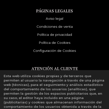
PÁGINAS LEGALES
Aviso legal
Condiciones de venta
Política de privacidad
Política de Cookies
Configuración de Cookies
ATENCIÓN AL CLIENTE
Esta web utiliza cookies propias y de terceros que
Quiénes somos
permiten al usuario la navegación a través de una página
Libro de reclamaciones
web (técnicas), para el seguimiento y análisis estadístico
del comportamiento de los usuarios (analíticas), que
permiten la gestión de los espacios publicitarios que, en
su caso, el editor haya incluido en una página
(publicitarias) y cookies que almacenan información del
comportamiento de los usuarios obtenida a través de la