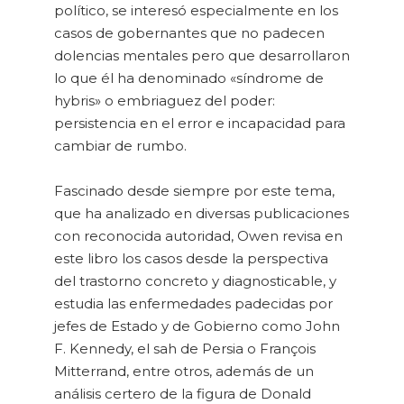
político, se interesó especialmente en los
casos de gobernantes que no padecen
dolencias mentales pero que desarrollaron
lo que él ha denominado «síndrome de
hybris» o embriaguez del poder:
persistencia en el error e incapacidad para
cambiar de rumbo.
Fascinado desde siempre por este tema,
que ha analizado en diversas publicaciones
con reconocida autoridad, Owen revisa en
este libro los casos desde la perspectiva
del trastorno concreto y diagnosticable, y
estudia las enfermedades padecidas por
jefes de Estado y de Gobierno como John
F. Kennedy, el sah de Persia o François
Mitterrand, entre otros, además de un
análisis certero de la figura de Donald