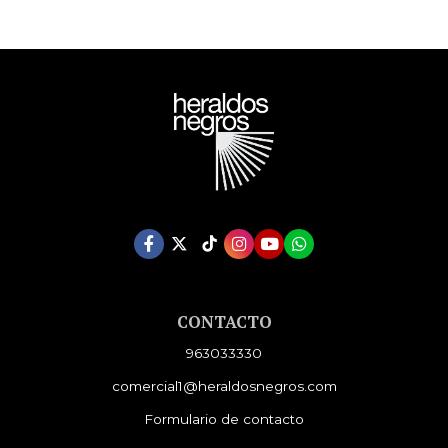
CONTACTO
963033330
comercial1@heraldosnegros.com
Formulario de contacto