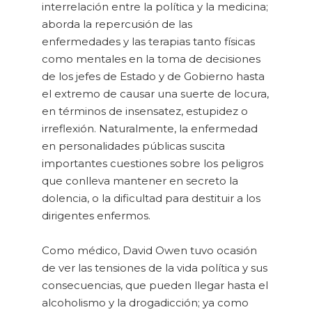
interrelación entre la política y la medicina;
aborda la repercusión de las
enfermedades y las terapias tanto físicas
como mentales en la toma de decisiones
de los jefes de Estado y de Gobierno hasta
el extremo de causar una suerte de locura,
en términos de insensatez, estupidez o
irreflexión. Naturalmente, la enfermedad
en personalidades públicas suscita
importantes cuestiones sobre los peligros
que conlleva mantener en secreto la
dolencia, o la dificultad para destituir a los
dirigentes enfermos.
Como médico, David Owen tuvo ocasión
de ver las tensiones de la vida política y sus
consecuencias, que pueden llegar hasta el
alcoholismo y la drogadicción; ya como