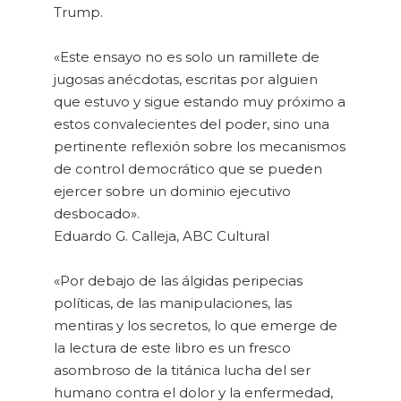
Trump.
«Este ensayo no es solo un ramillete de
jugosas anécdotas, escritas por alguien
que estuvo y sigue estando muy próximo a
estos convalecientes del poder, sino una
pertinente reflexión sobre los mecanismos
de control democrático que se pueden
ejercer sobre un dominio ejecutivo
desbocado».
Eduardo G. Calleja, ABC Cultural
«Por debajo de las álgidas peripecias
políticas, de las manipulaciones, las
mentiras y los secretos, lo que emerge de
la lectura de este libro es un fresco
asombroso de la titánica lucha del ser
humano contra el dolor y la enfermedad,