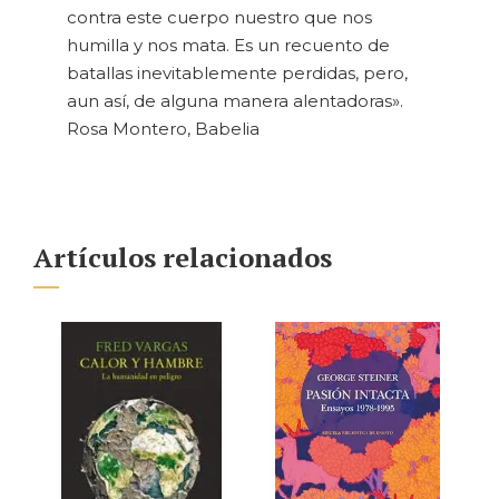
contra este cuerpo nuestro que nos
humilla y nos mata. Es un recuento de
batallas inevitablemente perdidas, pero,
aun así, de alguna manera alentadoras».
Rosa Montero, Babelia
Artículos relacionados