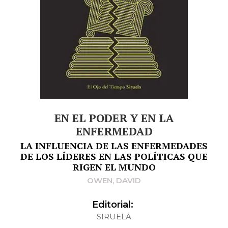
EN EL PODER Y EN LA
ENFERMEDAD
LA INFLUENCIA DE LAS ENFERMEDADES
DE LOS LÍDERES EN LAS POLÍTICAS QUE
RIGEN EL MUNDO
OWEN, DAVID
Editorial:
SIRUELA