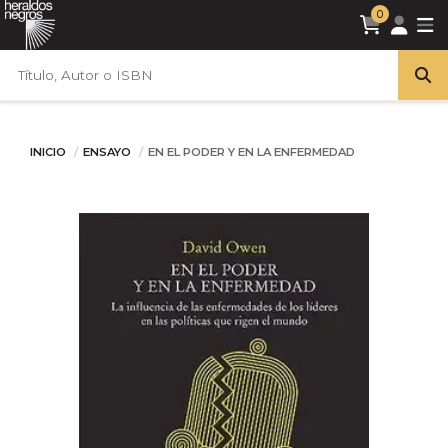
0
INICIO
ENSAYO
EN EL PODER Y EN LA ENFERMEDAD