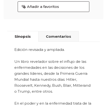
Añadir a favoritos
Sinopsis
Comentarios
Edición revisada y ampliada.
Un libro revelador sobre el influjo de las
enfermedades en las decisiones de los
grandes líderes, desde la Primera Guerra
Mundial hasta nuestros días: Hitler,
Roosevelt, Kennedy, Bush, Blair, Mitterand
o Trump, entre otros.
En el poder y en la enfermedad trata de la