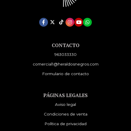
CONTACTO
963033330
comercial1@heraldosnegros.com
Formulario de contacto
PÁGINAS LEGALES
Aviso legal
Condiciones de venta
Política de privacidad