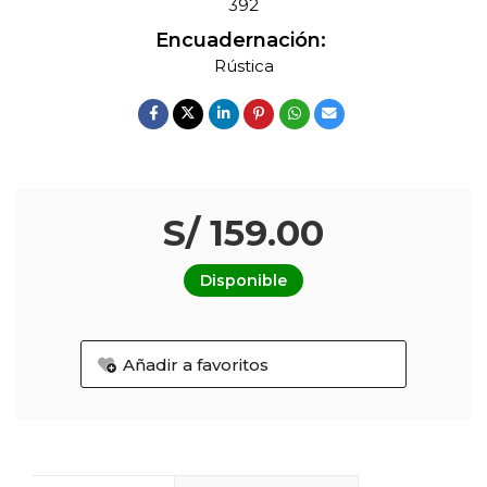
392
Encuadernación:
Rústica
S/ 159.00
Disponible
Añadir a favoritos