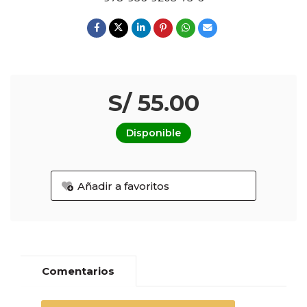
S/ 55.00
Disponible
Añadir a favoritos
Comentarios