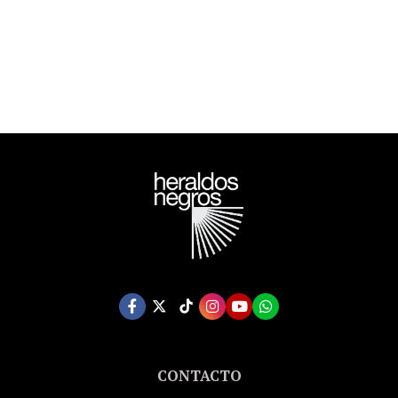
CONTACTO