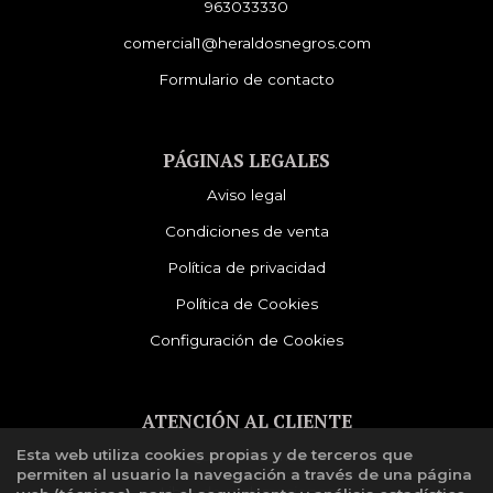
963033330
comercial1@heraldosnegros.com
Formulario de contacto
PÁGINAS LEGALES
Aviso legal
Condiciones de venta
Política de privacidad
Política de Cookies
Configuración de Cookies
ATENCIÓN AL CLIENTE
Esta web utiliza cookies propias y de terceros que
Quiénes somos
permiten al usuario la navegación a través de una página
Libro de reclamaciones