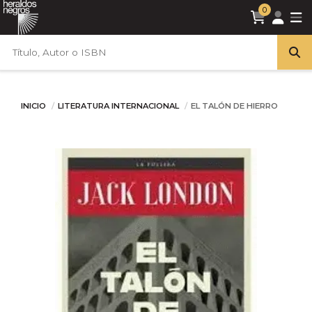
0
INICIO
LITERATURA INTERNACIONAL
EL TALÓN DE HIERRO