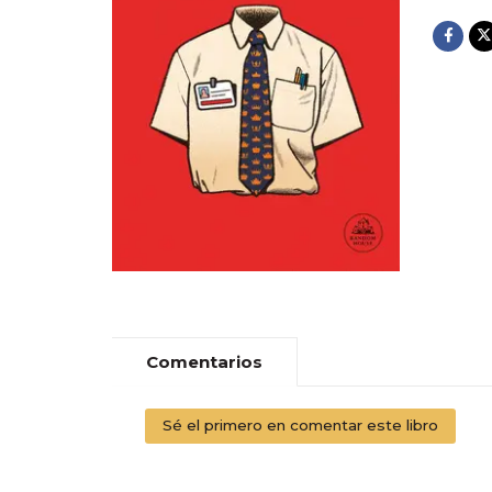
Comentarios
Sé el primero en comentar este libro