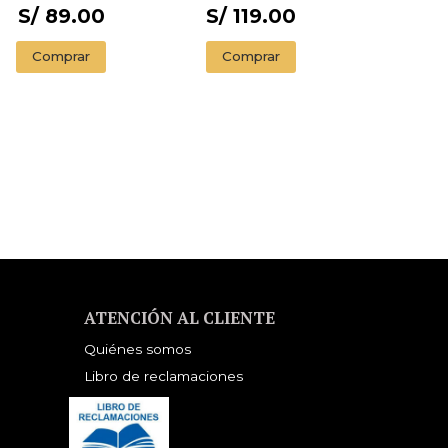
S/ 89.00
S/ 119.00
Comprar
Comprar
ATENCIÓN AL CLIENTE
Quiénes somos
Libro de reclamaciones