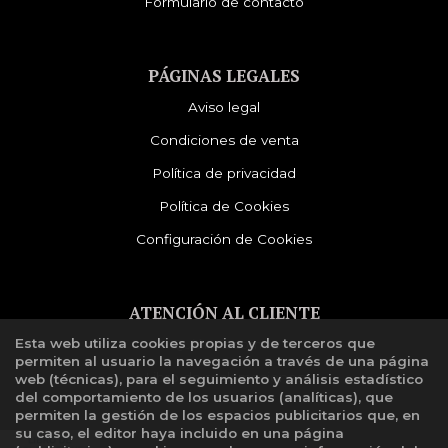
Formulario de contacto
PÁGINAS LEGALES
Aviso legal
Condiciones de venta
Política de privacidad
Política de Cookies
Configuración de Cookies
ATENCIÓN AL CLIENTE
Esta web utiliza cookies propias y de terceros que
Quiénes somos
permiten al usuario la navegación a través de una página
Libro de reclamaciones
web (técnicas), para el seguimiento y análisis estadístico
del comportamiento de los usuarios (analíticas), que
permiten la gestión de los espacios publicitarios que, en
su caso, el editor haya incluido en una página