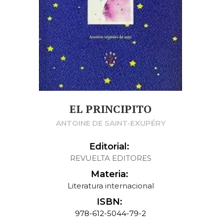
EL PRINCIPITO
ANTOINE DE SAINT-EXUPÉRY
Editorial:
REVUELTA EDITORES
Materia:
Literatura internacional
ISBN:
978-612-5044-79-2