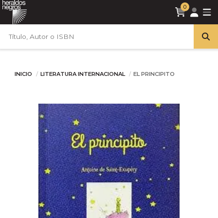
0
INICIO
LITERATURA INTERNACIONAL
EL PRINCIPITO