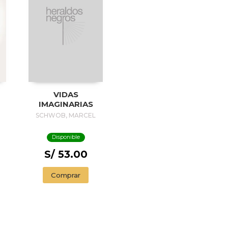
VIDAS
IMAGINARIAS
SCHWOB, MARCEL
Disponible
S/ 53.00
Comprar