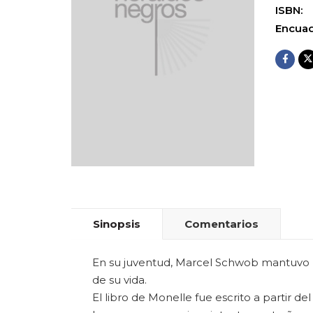
ISBN:
Encuad
Sinopsis
Comentarios
En su juventud, Marcel Schwob mantuvo un
de su vida.
El libro de Monelle fue escrito a partir