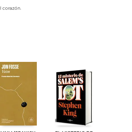
l corazón.