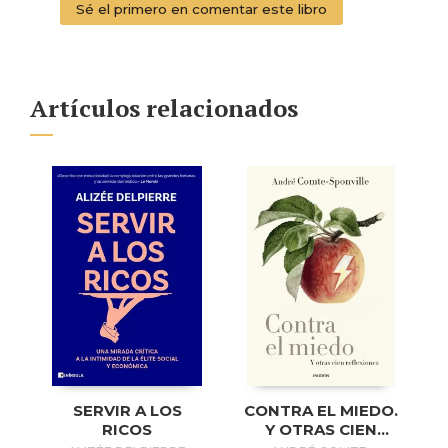
Sé el primero en comentar este libro
Artículos relacionados
SERVIR A LOS
CONTRA EL MIEDO.
RICOS
Y OTRAS CIEN