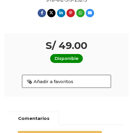
S/ 49.00
Disponible
Añadir a favoritos
Comentarios