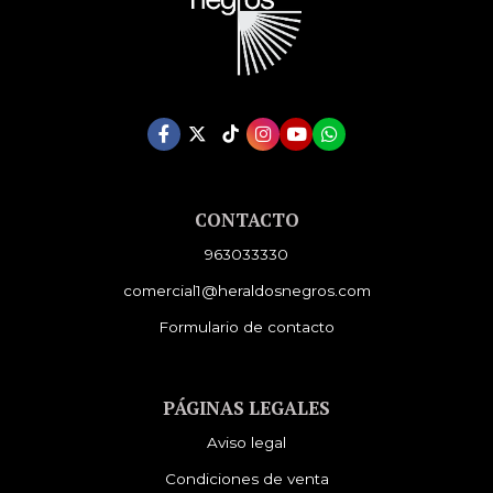
CONTACTO
963033330
comercial1@heraldosnegros.com
Formulario de contacto
PÁGINAS LEGALES
Aviso legal
Condiciones de venta