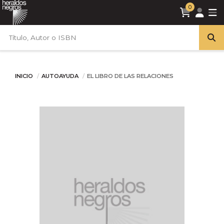
0
INICIO
AUTOAYUDA
EL LIBRO DE LAS RELACIONES