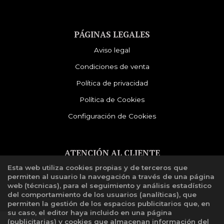
PÁGINAS LEGALES
Aviso legal
Condiciones de venta
Política de privacidad
Política de Cookies
Configuración de Cookies
ATENCIÓN AL CLIENTE
Esta web utiliza cookies propias y de terceros que
Quiénes somos
permiten al usuario la navegación a través de una página
Libro de reclamaciones
web (técnicas), para el seguimiento y análisis estadístico
del comportamiento de los usuarios (analíticas), que
permiten la gestión de los espacios publicitarios que, en
su caso, el editor haya incluido en una página
(publicitarias) y cookies que almacenan información del