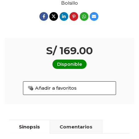
Bolsillo
S/ 169.00
Disponible
Añadir a favoritos
Sinopsis
Comentarios