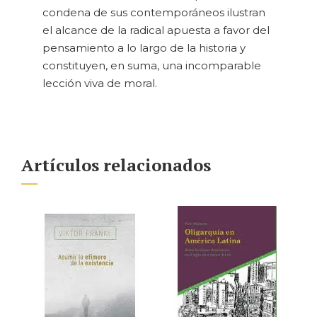
condena de sus contemporáneos ilustran
el alcance de la radical apuesta a favor del
pensamiento a lo largo de la historia y
constituyen, en suma, una incomparable
lección viva de moral.
Artículos relacionados