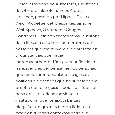
Desde el sobrino de Aristóteles, Calístenes
de Olinto, al filósofo francés Albert
Lautman, pasando por Hipatia, Plinio el
Viejo, Miguel Servet, Descartes, Simone
Weil, Spinoza, Olympe de Gouges,
Condorcet, Leibniz y tantos otros, la historia
de la filosofía está llena de nombres de
personas que mantuvieron la entereza en
circunstancias que hacían
extremadamente difícil guardar fidelidad a
las exigencias del pensamiento: personas
que rechazaron postulados religiosos,
políticos o científicos que no superaban la
prueba del recto juicio, fuera cual fuera el
peso de la autoridad individual o
institucional que los apoyaba. Las
biografías de quienes fueron fieles a la
razón en diversos contextos pese a la