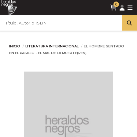
0
INICIO
LITERATURA INTERNACIONAL
EL HOMBRE SENTADO
EN EL PASILLO - EL MAL DE LA MUERTE(REV)