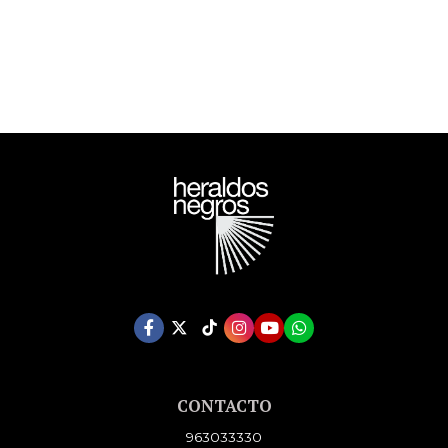
CONTACTO
963033330