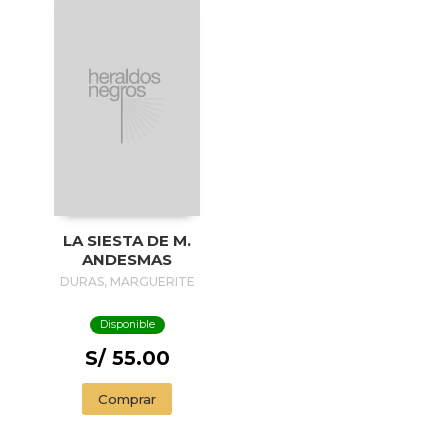
LA SIESTA DE M.
ANDESMAS
DURAS, MARGUERITE
Disponible
S/ 55.00
Comprar