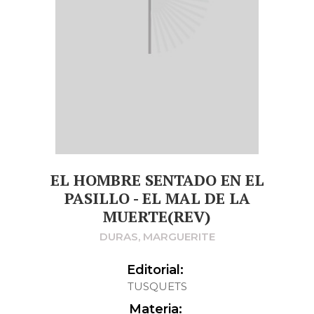
EL HOMBRE SENTADO EN EL
PASILLO - EL MAL DE LA
MUERTE(REV)
DURAS, MARGUERITE
Editorial:
TUSQUETS
Materia: