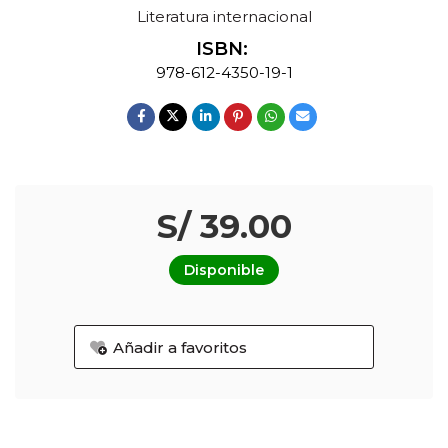
Literatura internacional
ISBN:
978-612-4350-19-1
S/ 39.00
Disponible
Añadir a favoritos