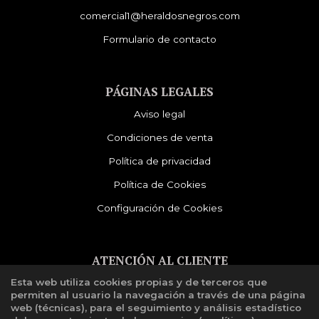
comercial1@heraldosnegros.com
Formulario de contacto
PÁGINAS LEGALES
Aviso legal
Condiciones de venta
Política de privacidad
Política de Cookies
Configuración de Cookies
ATENCIÓN AL CLIENTE
Esta web utiliza cookies propias y de terceros que
Quiénes somos
permiten al usuario la navegación a través de una página
Libro de reclamaciones
web (técnicas), para el seguimiento y análisis estadístico