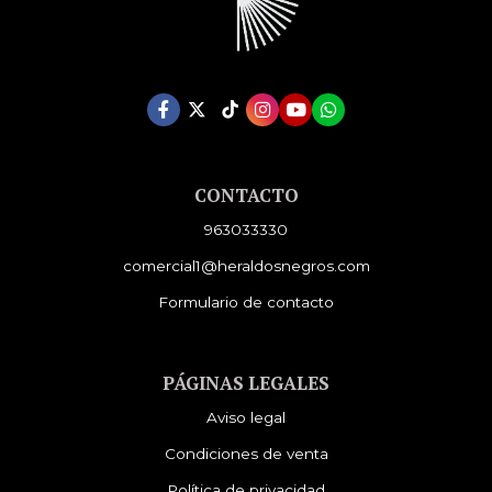
CONTACTO
963033330
comercial1@heraldosnegros.com
Formulario de contacto
PÁGINAS LEGALES
Aviso legal
Condiciones de venta
Política de privacidad