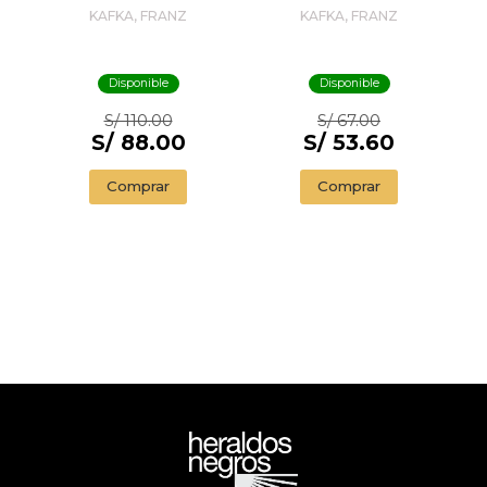
KAFKA, FRANZ
KAFKA, FRANZ
Disponible
Disponible
S/ 110.00
S/ 67.00
S/ 88.00
S/ 53.60
Comprar
Comprar