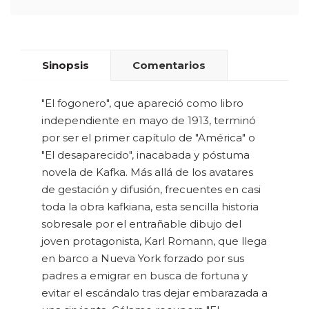
Sinopsis
Comentarios
"El fogonero", que apareció como libro
independiente en mayo de 1913, terminó
por ser el primer capítulo de "América" o
"El desaparecido", inacabada y póstuma
novela de Kafka. Más allá de los avatares
de gestación y difusión, frecuentes en casi
toda la obra kafkiana, esta sencilla historia
sobresale por el entrañable dibujo del
joven protagonista, Karl Romann, que llega
en barco a Nueva York forzado por sus
padres a emigrar en busca de fortuna y
evitar el escándalo tras dejar embarazada a