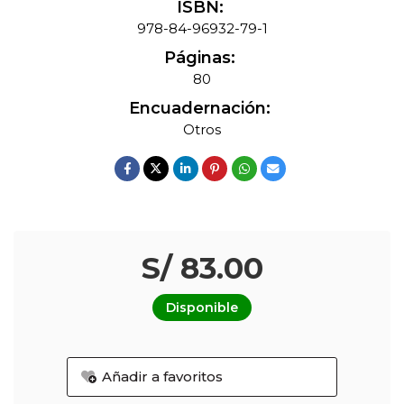
ISBN:
978-84-96932-79-1
Páginas:
80
Encuadernación:
Otros
S/ 83.00
Disponible
Añadir a favoritos