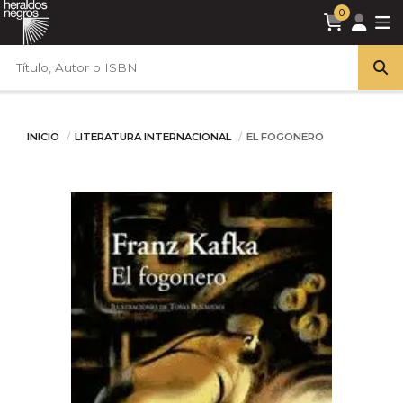
0
INICIO
LITERATURA INTERNACIONAL
EL FOGONERO