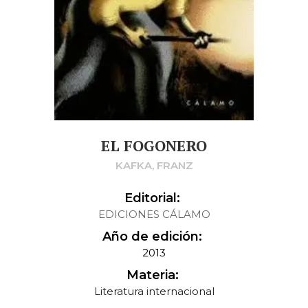
EL FOGONERO
KAFKA, FRANZ
Editorial:
EDICIONES CÁLAMO
Año de edición:
2013
Materia:
Literatura internacional