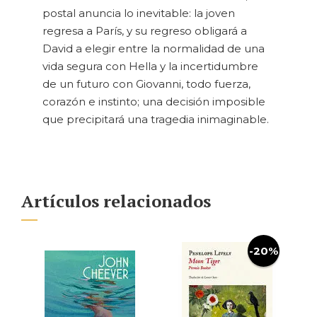
postal anuncia lo inevitable: la joven
regresa a París, y su regreso obligará a
David a elegir entre la normalidad de una
vida segura con Hella y la incertidumbre
de un futuro con Giovanni, todo fuerza,
corazón e instinto; una decisión imposible
que precipitará una tragedia inimaginable.
Artículos relacionados
-20%