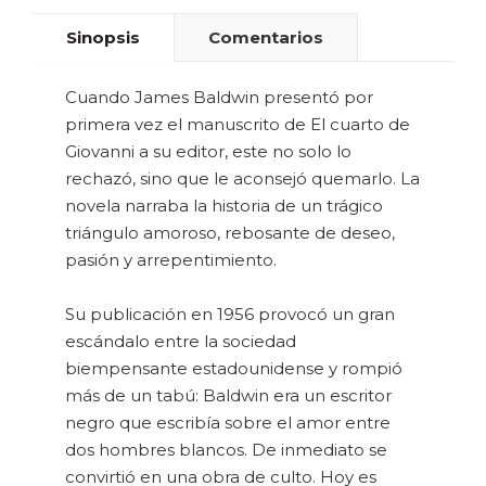
Sinopsis
Comentarios
Cuando James Baldwin presentó por
primera vez el manuscrito de El cuarto de
Giovanni a su editor, este no solo lo
rechazó, sino que le aconsejó quemarlo. La
novela narraba la historia de un trágico
triángulo amoroso, rebosante de deseo,
pasión y arrepentimiento.
Su publicación en 1956 provocó un gran
escándalo entre la sociedad
biempensante estadounidense y rompió
más de un tabú: Baldwin era un escritor
negro que escribía sobre el amor entre
dos hombres blancos. De inmediato se
convirtió en una obra de culto. Hoy es