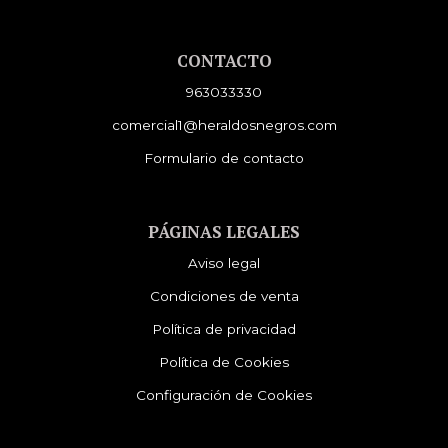
CONTACTO
963033330
comercial1@heraldosnegros.com
Formulario de contacto
PÁGINAS LEGALES
Aviso legal
Condiciones de venta
Política de privacidad
Política de Cookies
Configuración de Cookies