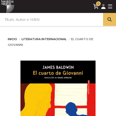
0
INICIO
LITERATURA INTERNACIONAL
EL CUARTO DE
GIOVANNI