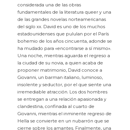
considerada una de las obras
fundamentales de la literatura queer y una
de las grandes novelas norteamericanas
del siglo xx. David es uno de los muchos
estadounidenses que pululan por el París
bohemio de los años cincuenta, adonde se
ha mudado para «encontrarse a sí mismo».
Una noche, mientras aguarda el regreso a
la ciudad de su novia, a quien acaba de
proponer matrimonio, David conoce a
Giovanni, un barman italiano, luminoso,
insolente y seductor, por el que siente una
irremediable atracción. Los dos hombres
se entregan a una relación apasionada y
clandestina, confinada al cuarto de
Giovanni, mientras el inminente regreso de
Hella se convierte en un nubarrón que se
cierne sobre los amantes. Finalmente, una