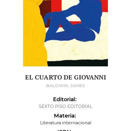
EL CUARTO DE GIOVANNI
BALDWIN, JAMES
Editorial:
SEXTO PISO EDITORIAL
Materia:
Literatura internacional