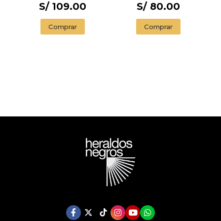
S/ 109.00
S/ 80.00
Comprar
Comprar