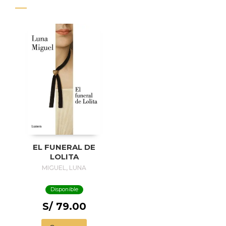
EL FUNERAL DE
LOLITA
MIGUEL, LUNA
Disponible
S/ 79.00