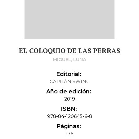
EL COLOQUIO DE LAS PERRAS
MIGUEL, LUNA
Editorial:
CAPITÁN SWING
Año de edición:
2019
ISBN:
978-84-120645-6-8
Páginas:
176