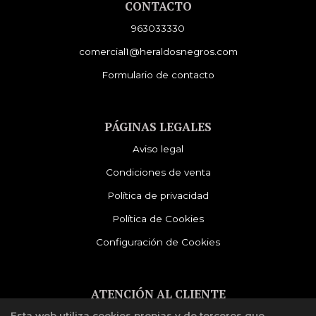
CONTACTO
963033330
comercial1@heraldosnegros.com
Formulario de contacto
PÁGINAS LEGALES
Aviso legal
Condiciones de venta
Política de privacidad
Política de Cookies
Configuración de Cookies
ATENCIÓN AL CLIENTE
Esta web utiliza cookies propias y de terceros que