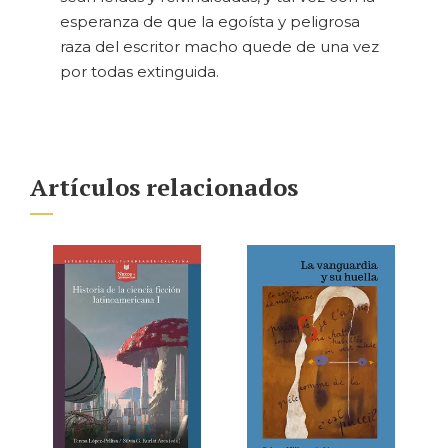
esperanza de que la egoísta y peligrosa
raza del escritor macho quede de una vez
por todas extinguida.
Artículos relacionados