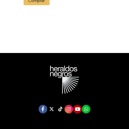
Comprar