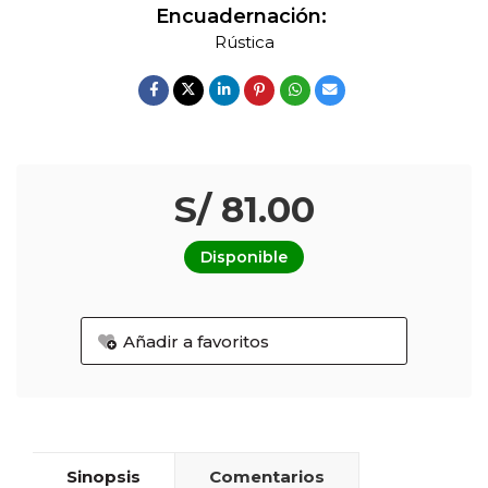
Encuadernación:
Rústica
S/ 81.00
Disponible
Añadir a favoritos
Sinopsis
Comentarios