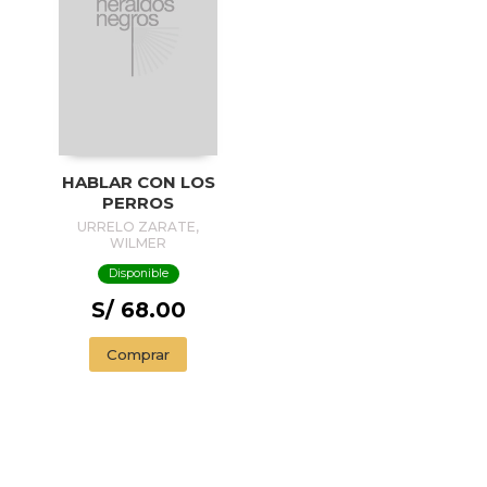
HABLAR CON LOS
PERROS
URRELO ZARATE,
WILMER
Disponible
S/ 68.00
Comprar