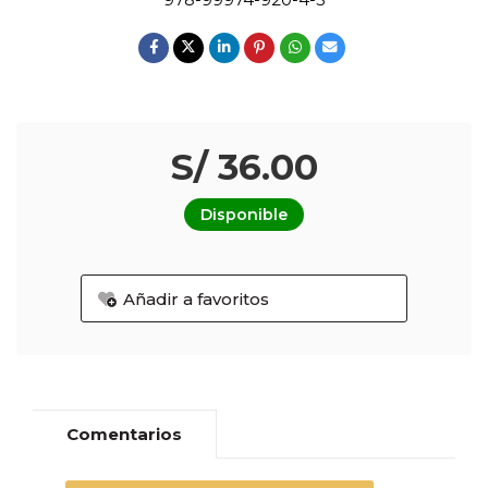
S/ 36.00
Disponible
Añadir a favoritos
Comentarios