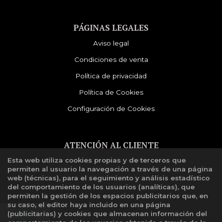
PÁGINAS LEGALES
Aviso legal
Condiciones de venta
Política de privacidad
Política de Cookies
Configuración de Cookies
ATENCIÓN AL CLIENTE
Esta web utiliza cookies propias y de terceros que
Quiénes somos
permiten al usuario la navegación a través de una página
Libro de reclamaciones
web (técnicas), para el seguimiento y análisis estadístico
del comportamiento de los usuarios (analíticas), que
permiten la gestión de los espacios publicitarios que, en
su caso, el editor haya incluido en una página
(publicitarias) y cookies que almacenan información del