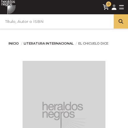
0
INICIO
LITERATURA INTERNACIONAL
EL CHICUELO DICE