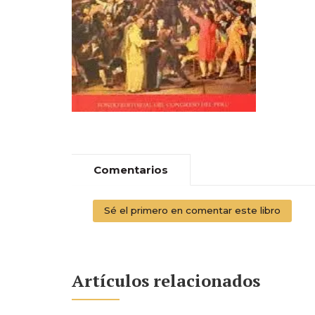
Comentarios
Sé el primero en comentar este libro
Artículos relacionados