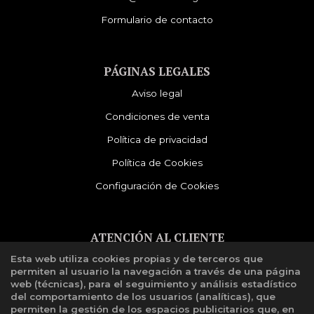
Formulario de contacto
PÁGINAS LEGALES
Aviso legal
Condiciones de venta
Política de privacidad
Política de Cookies
Configuración de Cookies
ATENCIÓN AL CLIENTE
Esta web utiliza cookies propias y de terceros que
Quiénes somos
permiten al usuario la navegación a través de una página
Libro de reclamaciones
web (técnicas), para el seguimiento y análisis estadístico
del comportamiento de los usuarios (analíticas), que
permiten la gestión de los espacios publicitarios que, en