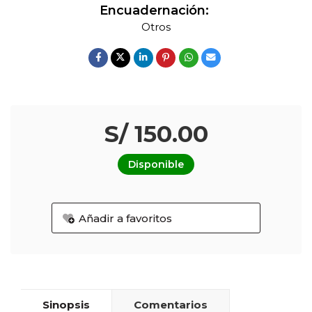
Encuadernación:
Otros
S/ 150.00
Disponible
Añadir a favoritos
Sinopsis
Comentarios