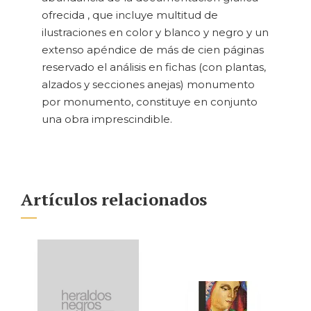
ofrecida , que incluye multitud de
ilustraciones en color y blanco y negro y un
extenso apéndice de más de cien páginas
reservado el análisis en fichas (con plantas,
alzados y secciones anejas) monumento
por monumento, constituye en conjunto
una obra imprescindible.
Artículos relacionados