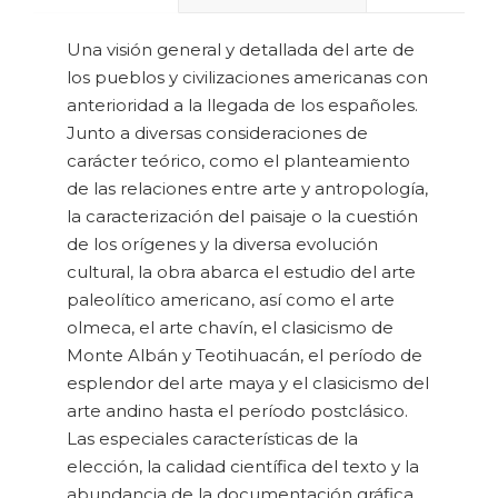
Una visión general y detallada del arte de
los pueblos y civilizaciones americanas con
anterioridad a la llegada de los españoles.
Junto a diversas consideraciones de
carácter teórico, como el planteamiento
de las relaciones entre arte y antropología,
la caracterización del paisaje o la cuestión
de los orígenes y la diversa evolución
cultural, la obra abarca el estudio del arte
paleolítico americano, así como el arte
olmeca, el arte chavín, el clasicismo de
Monte Albán y Teotihuacán, el período de
esplendor del arte maya y el clasicismo del
arte andino hasta el período postclásico.
Las especiales características de la
elección, la calidad científica del texto y la
abundancia de la documentación gráfica