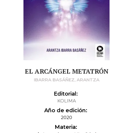
EL ARCÁNGEL METATRÓN
IBARRA BASÁÑEZ, ARANTZA
Editorial:
KOLIMA
Año de edición:
2020
Materia: