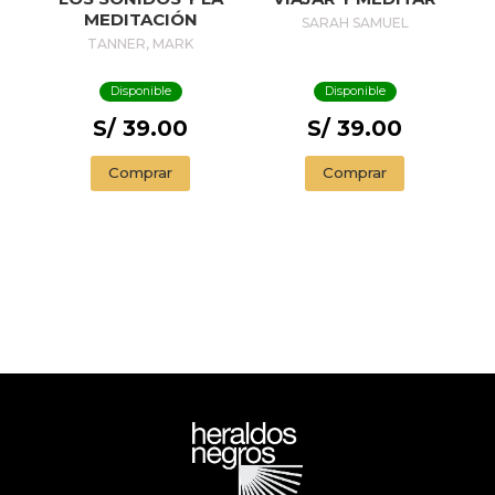
MEDITACIÓN
SARAH SAMUEL
TANNER, MARK
Disponible
Disponible
S/ 39.00
S/ 39.00
Comprar
Comprar