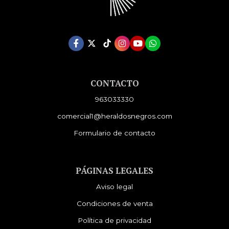
CONTACTO
963033330
comercial1@heraldosnegros.com
Formulario de contacto
PÁGINAS LEGALES
Aviso legal
Condiciones de venta
Política de privacidad