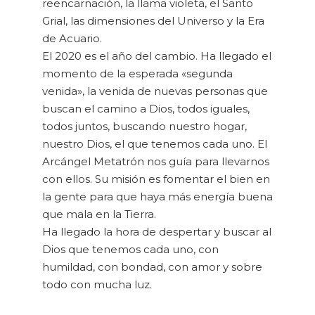
reencarnación, la llama violeta, el Santo
Grial, las dimensiones del Universo y la Era
de Acuario.
El 2020 es el año del cambio. Ha llegado el
momento de la esperada «segunda
venida», la venida de nuevas personas que
buscan el camino a Dios, todos iguales,
todos juntos, buscando nuestro hogar,
nuestro Dios, el que tenemos cada uno. El
Arcángel Metatrón nos guía para llevarnos
con ellos. Su misión es fomentar el bien en
la gente para que haya más energía buena
que mala en la Tierra.
Ha llegado la hora de despertar y buscar al
Dios que tenemos cada uno, con
humildad, con bondad, con amor y sobre
todo con mucha luz.