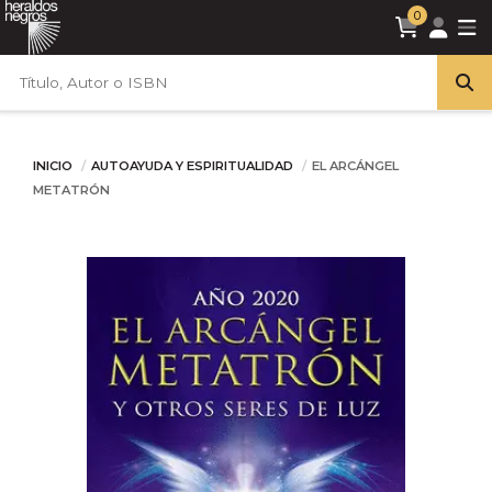
0
INICIO
AUTOAYUDA Y ESPIRITUALIDAD
EL ARCÁNGEL
METATRÓN