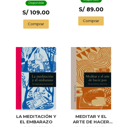
Disponible
S/ 89.00
S/ 109.00
Comprar
Comprar
LA MEDITACIÓN Y
MEDITAR Y EL
EL EMBARAZO
ARTE DE HACER