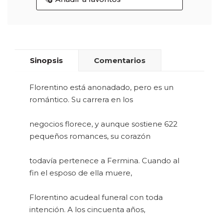
Sinopsis
Comentarios
Florentino está anonadado, pero es un
romántico. Su carrera en los
negocios florece, y aunque sostiene 622
pequeños romances, su corazón
todavía pertenece a Fermina. Cuando al
fin el esposo de ella muere,
Florentino acudeal funeral con toda
intención. A los cincuenta años,