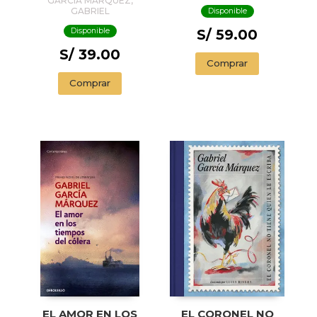
GARCÍA MÁRQUEZ,
GABRIEL
Disponible
Disponible
S/ 59.00
S/ 39.00
Comprar
Comprar
EL AMOR EN LOS
EL CORONEL NO