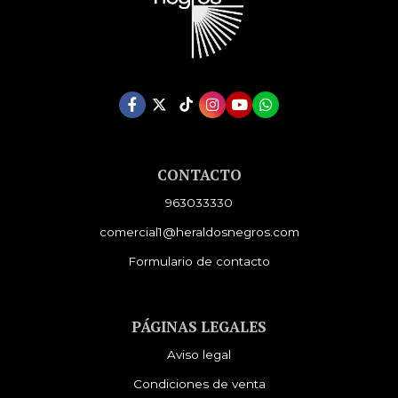
CONTACTO
963033330
comercial1@heraldosnegros.com
Formulario de contacto
PÁGINAS LEGALES
Aviso legal
Condiciones de venta