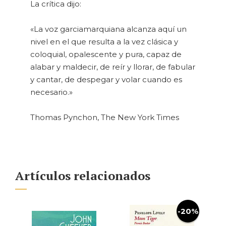
La crítica dijo:
«La voz garciamarquiana alcanza aquí un
nivel en el que resulta a la vez clásica y
coloquial, opalescente y pura, capaz de
alabar y maldecir, de reír y llorar, de fabular
y cantar, de despegar y volar cuando es
necesario.»
Thomas Pynchon, The New York Times
Artículos relacionados
-20%