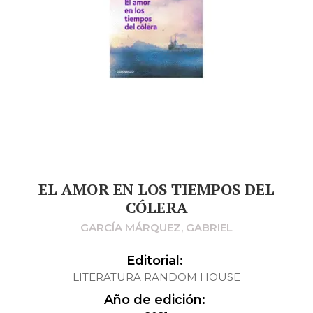
EL AMOR EN LOS TIEMPOS DEL
CÓLERA
GARCÍA MÁRQUEZ, GABRIEL
Editorial:
LITERATURA RANDOM HOUSE
Año de edición: