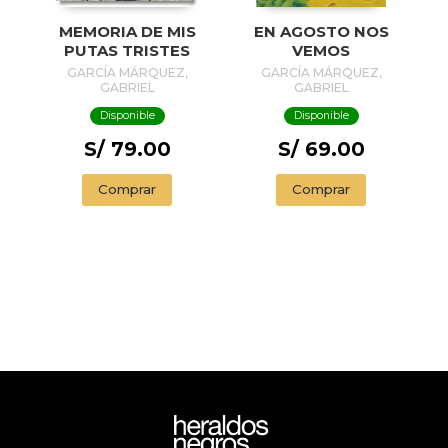
MEMORIA DE MIS
EN AGOSTO NOS
PUTAS TRISTES
VEMOS
GARCÍA MÁRQUEZ,
GARCÍA MÁRQUEZ,
GABRIEL
GABRIEL
Disponible
Disponible
S/ 79.00
S/ 69.00
Comprar
Comprar