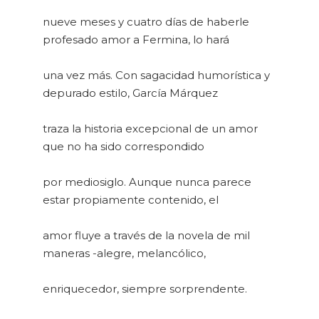
nueve meses y cuatro días de haberle
profesado amor a Fermina, lo hará
una vez más. Con sagacidad humorística y
depurado estilo, García Márquez
traza la historia excepcional de un amor
que no ha sido correspondido
por mediosiglo. Aunque nunca parece
estar propiamente contenido, el
amor fluye a través de la novela de mil
maneras -alegre, melancólico,
enriquecedor, siempre sorprendente.