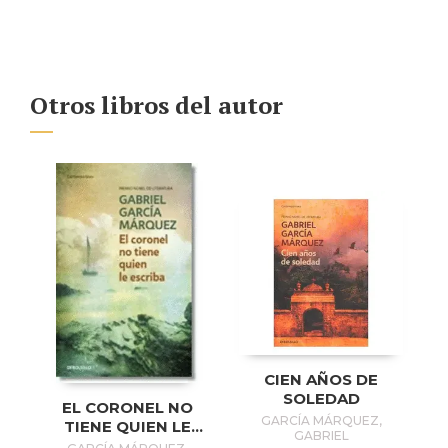
Otros libros del autor
CIEN AÑOS DE
SOLEDAD
EL CORONEL NO
GARCÍA MÁRQUEZ,
TIENE QUIEN LE
GABRIEL
ESCRIBA