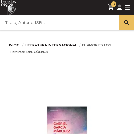
0
INICIO
LITERATURA INTERNACIONAL
EL AMOR EN LOS
TIEMPOS DEL CÓLERA