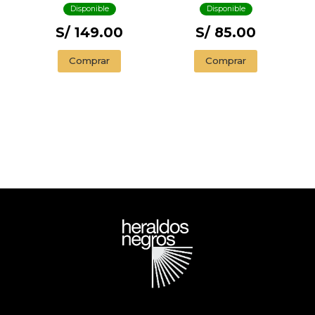
Disponible
Disponible
S/ 149.00
S/ 85.00
Comprar
Comprar