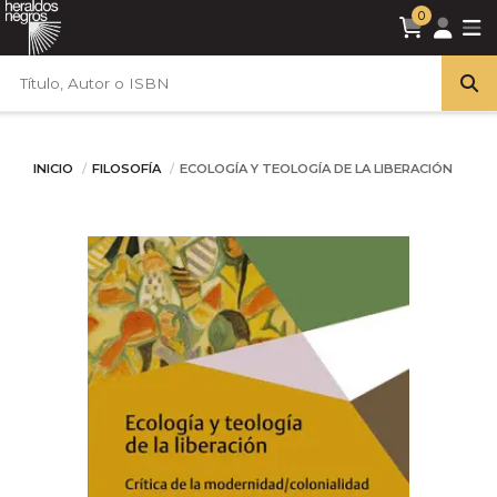
0
INICIO
FILOSOFÍA
ECOLOGÍA Y TEOLOGÍA DE LA LIBERACIÓN