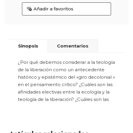
Añadir a favoritos
Sinopsis
Comentarios
¿Por qué debemos considerar a la teología
de la liberación como un antecedente
histórico y epistémico del «giro decolonial »
en el pensamiento crítico? ¿Cuáles son las
afinidades electivas entre la ecología y la
teología de la liberación? ¿Cuáles son las