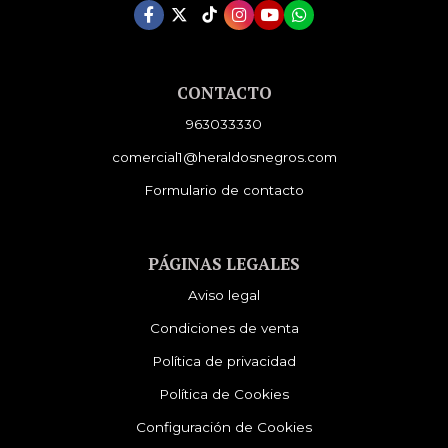
CONTACTO
963033330
comercial1@heraldosnegros.com
Formulario de contacto
PÁGINAS LEGALES
Aviso legal
Condiciones de venta
Política de privacidad
Política de Cookies
Configuración de Cookies