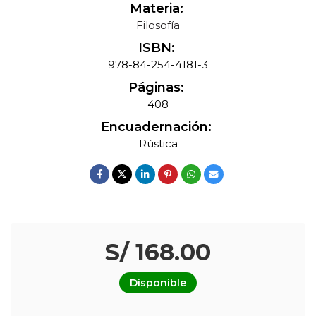
Materia:
Filosofía
ISBN:
978-84-254-4181-3
Páginas:
408
Encuadernación:
Rústica
S/ 168.00
Disponible