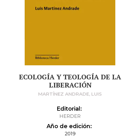
ECOLOGÍA Y TEOLOGÍA DE LA
LIBERACIÓN
MARTÍNEZ ANDRADE, LUIS
Editorial:
HERDER
Año de edición:
2019