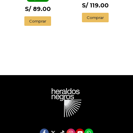
S/ 119.00
S/ 89.00
Comprar
Comprar