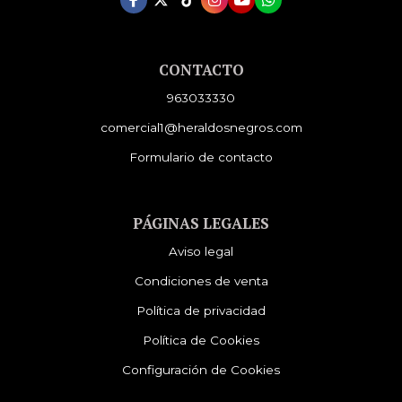
CONTACTO
963033330
comercial1@heraldosnegros.com
Formulario de contacto
PÁGINAS LEGALES
Aviso legal
Condiciones de venta
Política de privacidad
Política de Cookies
Configuración de Cookies