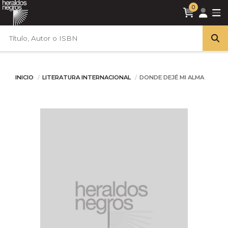
0
INICIO
LITERATURA INTERNACIONAL
DONDE DEJÉ MI ALMA