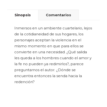
Sinopsis
Comentarios
Inmersos en un ambiente cuartelario, lejos
de la cotidianeidad de sus hogares, los
personajes aceptan la violencia en el
mismo momento en que para ellos se
convierte en una necesidad. ¿Qué salida
les queda a los hombres cuando el amor y
la fe no pueden ya redimirlos?, parece
preguntarnos el autor. ¿Dónde se
encuentra entonces la senda hacia la
redención?