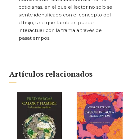
cotidianas, en el que el lector no solo se
siente identificado con el concepto del
dibujo, sino que también puede
interactuar con la trama a través de
pasatiempos.
Artículos relacionados