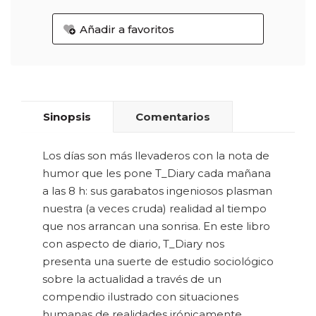
Añadir a favoritos
Sinopsis
Comentarios
Los días son más llevaderos con la nota de
humor que les pone T_Diary cada mañana
a las 8 h: sus garabatos ingeniosos plasman
nuestra (a veces cruda) realidad al tiempo
que nos arrancan una sonrisa. En este libro
con aspecto de diario, T_Diary nos
presenta una suerte de estudio sociológico
sobre la actualidad a través de un
compendio ilustrado con situaciones
humanas de realidades irónicamente