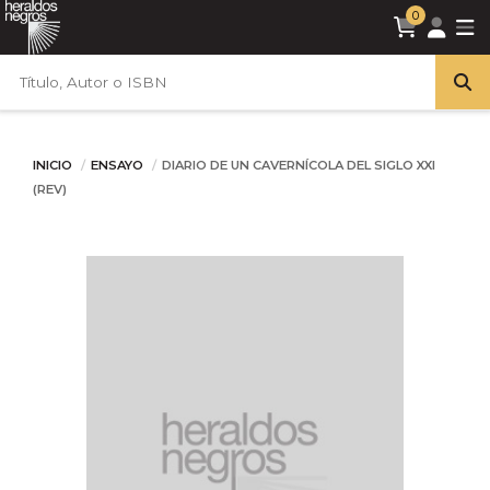
0
INICIO
ENSAYO
DIARIO DE UN CAVERNÍCOLA DEL SIGLO XXI
(REV)