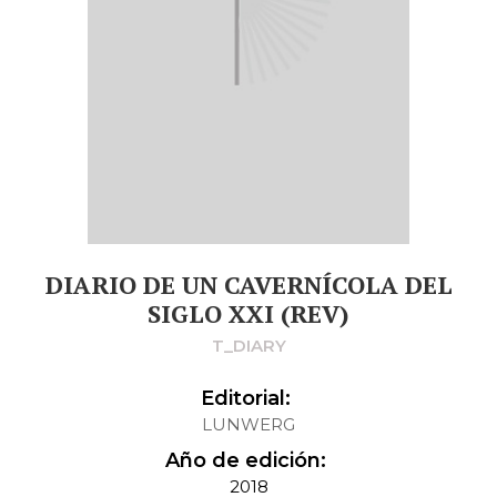
DIARIO DE UN CAVERNÍCOLA DEL
SIGLO XXI (REV)
T_DIARY
Editorial:
LUNWERG
Año de edición:
2018