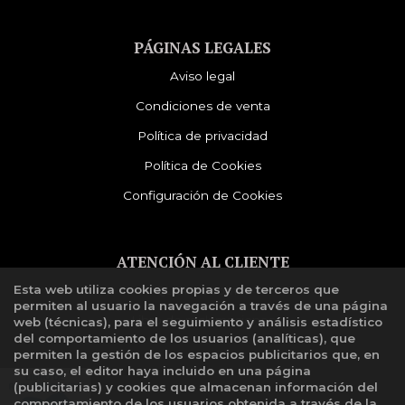
PÁGINAS LEGALES
Aviso legal
Condiciones de venta
Política de privacidad
Política de Cookies
Configuración de Cookies
ATENCIÓN AL CLIENTE
Esta web utiliza cookies propias y de terceros que
Quiénes somos
permiten al usuario la navegación a través de una página
Libro de reclamaciones
web (técnicas), para el seguimiento y análisis estadístico
del comportamiento de los usuarios (analíticas), que
permiten la gestión de los espacios publicitarios que, en
su caso, el editor haya incluido en una página
(publicitarias) y cookies que almacenan información del
comportamiento de los usuarios obtenida a través de la