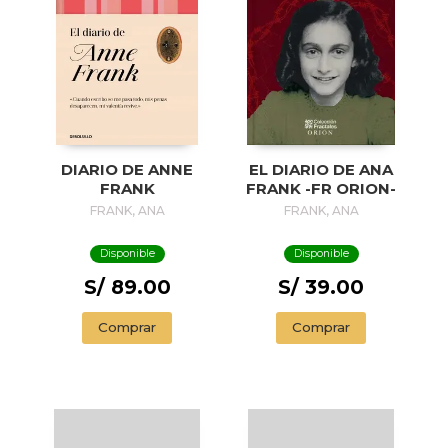
DIARIO DE ANNE
EL DIARIO DE ANA
FRANK
FRANK -FR ORION-
FRANK, ANA
FRANK, ANA
Disponible
Disponible
S/ 89.00
S/ 39.00
Comprar
Comprar