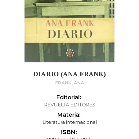
DIARIO (ANA FRANK)
FRANK, ANA
Editorial:
REVUELTA EDITORES
Materia:
Literatura internacional
ISBN: