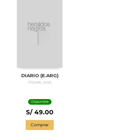
DIARIO (E.ARG)
FRANK, ANA
Disponible
S/ 49.00
Comprar