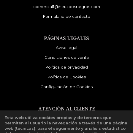
comercial1@heraldosnegros.com
Formulario de contacto
PÁGINAS LEGALES
Aviso legal
Condiciones de venta
Política de privacidad
Política de Cookies
Configuración de Cookies
ATENCIÓN AL CLIENTE
Esta web utiliza cookies propias y de terceros que
Quiénes somos
permiten al usuario la navegación a través de una página
Libro de reclamaciones
web (técnicas), para el seguimiento y análisis estadístico