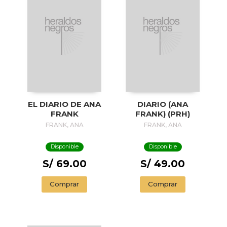
EL DIARIO DE ANA
DIARIO (ANA
FRANK
FRANK) (PRH)
FRANK, ANA
FRANK, ANA
Disponible
Disponible
S/ 69.00
S/ 49.00
Comprar
Comprar