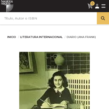
0
INICIO
LITERATURA INTERNACIONAL
DIARIO (ANA FRANK)