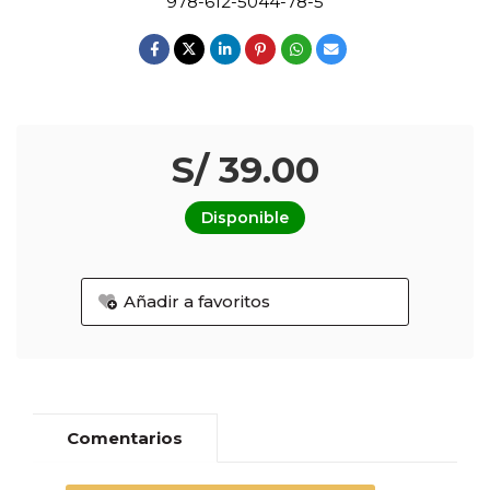
978-612-5044-78-5
S/ 39.00
Disponible
Añadir a favoritos
Comentarios