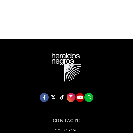
CONTACTO
963033330