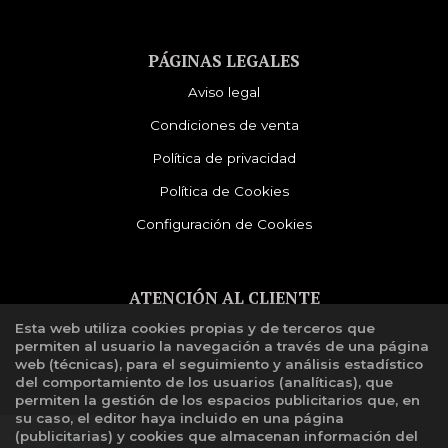
PÁGINAS LEGALES
Aviso legal
Condiciones de venta
Política de privacidad
Política de Cookies
Configuración de Cookies
ATENCIÓN AL CLIENTE
Esta web utiliza cookies propias y de terceros que
Quiénes somos
permiten al usuario la navegación a través de una página
Libro de reclamaciones
web (técnicas), para el seguimiento y análisis estadístico
del comportamiento de los usuarios (analíticas), que
permiten la gestión de los espacios publicitarios que, en
su caso, el editor haya incluido en una página
(publicitarias) y cookies que almacenan información del