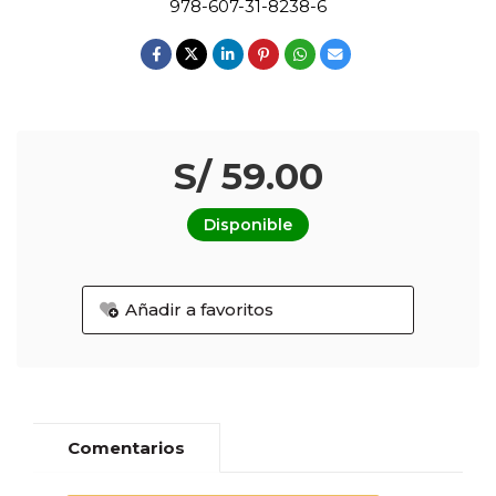
978-607-31-8238-6
S/ 59.00
Disponible
Añadir a favoritos
Comentarios