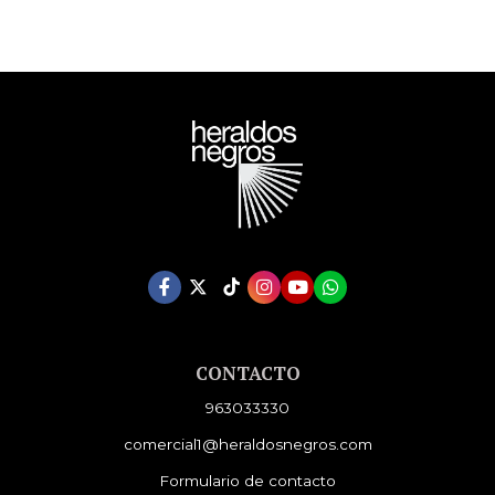
CONTACTO
963033330
comercial1@heraldosnegros.com
Formulario de contacto