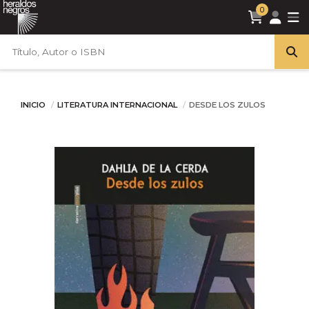
0
INICIO
LITERATURA INTERNACIONAL
DESDE LOS ZULOS