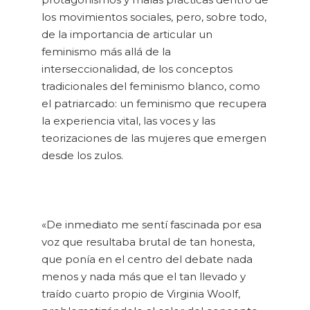
los movimientos sociales, pero, sobre todo,
de la importancia de articular un
feminismo más allá de la
interseccionalidad, de los conceptos
tradicionales del feminismo blanco, como
el patriarcado: un feminismo que recupera
la experiencia vital, las voces y las
teorizaciones de las mujeres que emergen
desde los zulos.
«De inmediato me sentí fascinada por esa
voz que resultaba brutal de tan honesta,
que ponía en el centro del debate nada
menos y nada más que el tan llevado y
traído cuarto propio de Virginia Woolf,