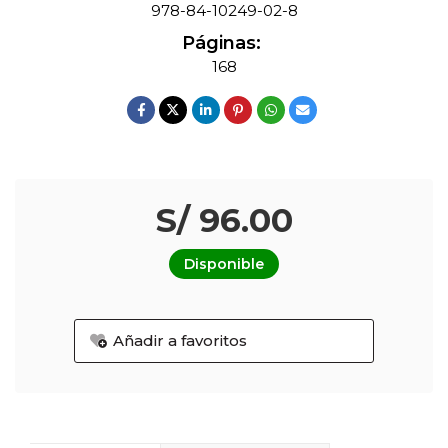
978-84-10249-02-8
Páginas:
168
S/ 96.00
Disponible
Añadir a favoritos