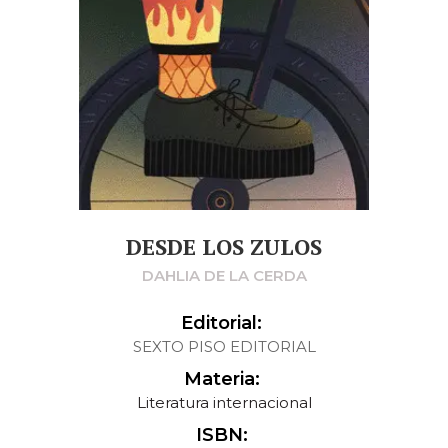
DESDE LOS ZULOS
DAHLIA DE LA CERDA
Editorial:
SEXTO PISO EDITORIAL
Materia:
Literatura internacional
ISBN: