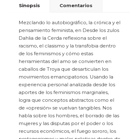
Sinopsis
Comentarios
Mezclando lo autobiográfico, la crónica y el
pensamiento feminista, en Desde los zulos
Dahlia de la Cerda reflexiona sobre el
racismo, el clasismo y la transfobia dentro
de los feminismos y cómo estas
herramientas del amo se convierten en
caballos de Troya que desarticulan los
movimientos emancipatorios. Usando la
experiencia personal analizada desde los
aportes de los feminismos marginales,
logra que conceptos abstractos como el
de «opresión» se vuelvan tangibles. Nos
habla sobre los hombres, el borrado de las
mujeres y las disputas por el poder o los
recursos económicos, el fuego sororo, los
protagonismos y malas prácticas dentro de