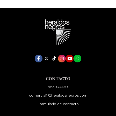
CONTACTO
963033330
comercial1@heraldosnegros.com
Formulario de contacto