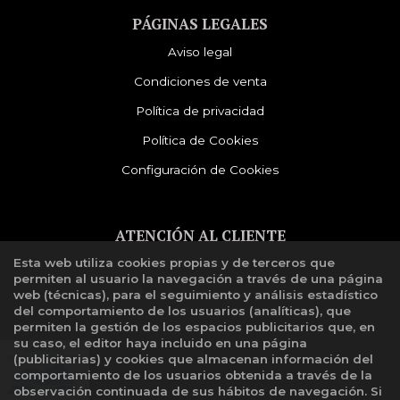
PÁGINAS LEGALES
Aviso legal
Condiciones de venta
Política de privacidad
Política de Cookies
Configuración de Cookies
ATENCIÓN AL CLIENTE
Esta web utiliza cookies propias y de terceros que
Quiénes somos
permiten al usuario la navegación a través de una página
Libro de reclamaciones
web (técnicas), para el seguimiento y análisis estadístico
del comportamiento de los usuarios (analíticas), que
permiten la gestión de los espacios publicitarios que, en
su caso, el editor haya incluido en una página
(publicitarias) y cookies que almacenan información del
comportamiento de los usuarios obtenida a través de la
observación continuada de sus hábitos de navegación. Si