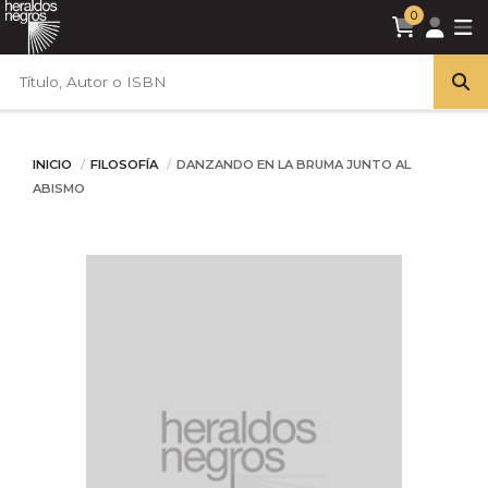
0
INICIO
FILOSOFÍA
DANZANDO EN LA BRUMA JUNTO AL
ABISMO