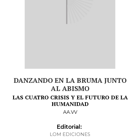
DANZANDO EN LA BRUMA JUNTO
AL ABISMO
LAS CUATRO CRISIS Y EL FUTURO DE LA
HUMANIDAD
AA.VV
Editorial:
LOM EDICIONES