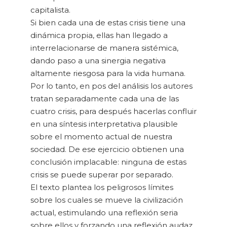
capitalista.
Si bien cada una de estas crisis tiene una
dinámica propia, ellas han llegado a
interrelacionarse de manera sistémica,
dando paso a una sinergia negativa
altamente riesgosa para la vida humana.
Por lo tanto, en pos del análisis los autores
tratan separadamente cada una de las
cuatro crisis, para después hacerlas confluir
en una síntesis interpretativa plausible
sobre el momento actual de nuestra
sociedad. De ese ejercicio obtienen una
conclusión implacable: ninguna de estas
crisis se puede superar por separado.
El texto plantea los peligrosos límites
sobre los cuales se mueve la civilización
actual, estimulando una reflexión seria
sobre ellos y forzando una reflexión audaz