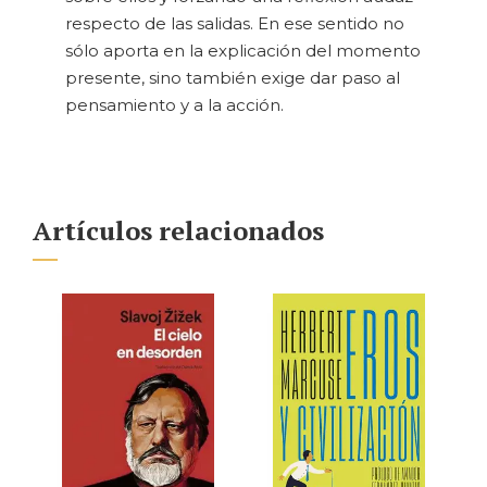
respecto de las salidas. En ese sentido no
sólo aporta en la explicación del momento
presente, sino también exige dar paso al
pensamiento y a la acción.
Artículos relacionados