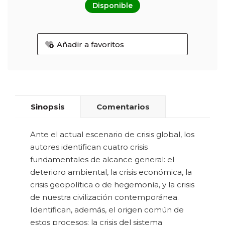
Disponible
Añadir a favoritos
Sinopsis
Comentarios
Ante el actual escenario de crisis global, los
autores identifican cuatro crisis
fundamentales de alcance general: el
deterioro ambiental, la crisis económica, la
crisis geopolítica o de hegemonía, y la crisis
de nuestra civilización contemporánea.
Identifican, además, el origen común de
estos procesos: la crisis del sistema