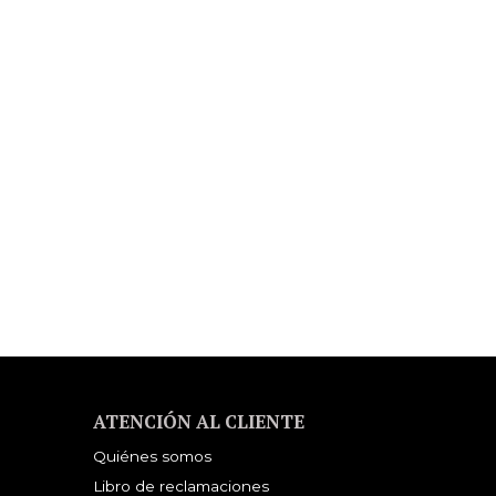
ATENCIÓN AL CLIENTE
Quiénes somos
Libro de reclamaciones