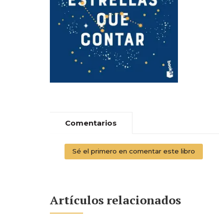
Comentarios
Sé el primero en comentar este libro
Artículos relacionados