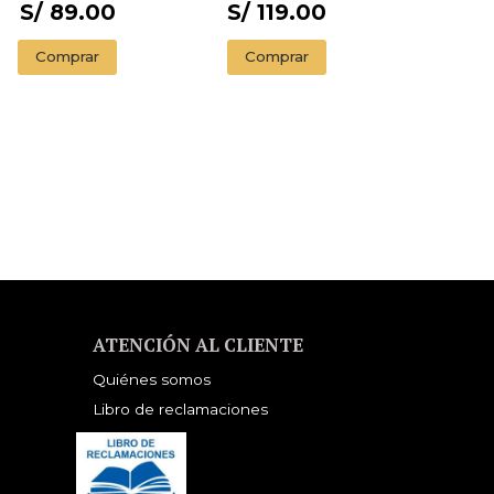
S/ 89.00
S/ 119.00
Comprar
Comprar
ATENCIÓN AL CLIENTE
Quiénes somos
Libro de reclamaciones