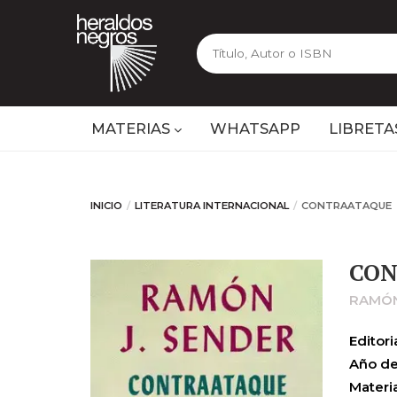
MATERIAS
WHATSAPP
LIBRETA
INICIO
LITERATURA INTERNACIONAL
CONTRAATAQUE
CO
RAMÓN
Editoria
Año de
Materia