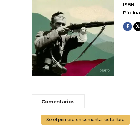
ISBN:
Página
Comentarios
Sé el primero en comentar este libro