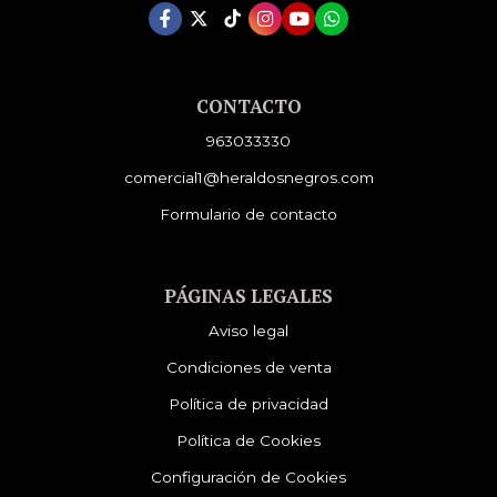
CONTACTO
963033330
comercial1@heraldosnegros.com
Formulario de contacto
PÁGINAS LEGALES
Aviso legal
Condiciones de venta
Política de privacidad
Política de Cookies
Configuración de Cookies