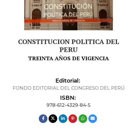
CONSTITUCION POLITICA DEL
PERU
TREINTA AÑOS DE VIGENCIA
Editorial:
FONDO EDITORIAL DEL CONGRESO DEL PERÚ
ISBN:
978-612-4329-84-5