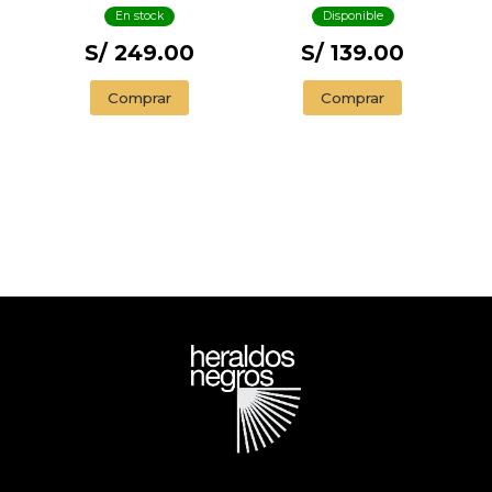
En stock
Disponible
S/ 249.00
S/ 139.00
Comprar
Comprar