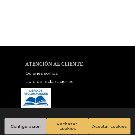
ATENCIÓN AL CLIENTE
Quiénes somos
Libro de reclamaciones
Rechazar 
Configuración
Aceptar cookies
cookies