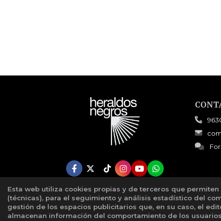
CONT
963
com
For
Esta web utiliza cookies propias y de terceros que permiten
(técnicas), para el seguimiento y análisis estadístico del co
gestión de los espacios publicitarios que, en su caso, el edi
almacenan información del comportamiento de los usuarios 