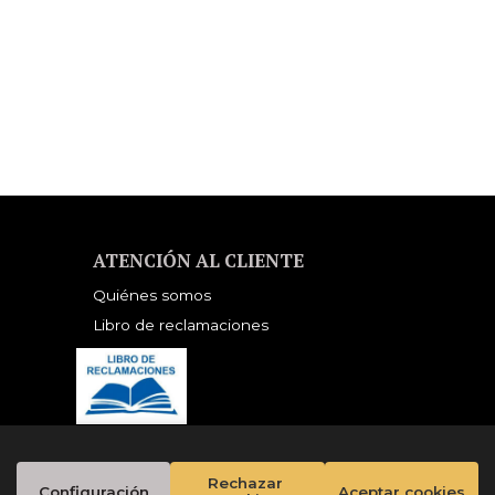
ATENCIÓN AL CLIENTE
Quiénes somos
Libro de reclamaciones
Rechazar 
Configuración
Aceptar cookies