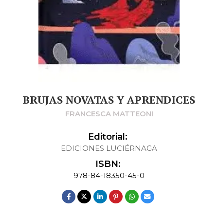
BRUJAS NOVATAS Y APRENDICES
FRANCESCA MATTEONI
Editorial:
EDICIONES LUCIÉRNAGA
ISBN:
978-84-18350-45-0