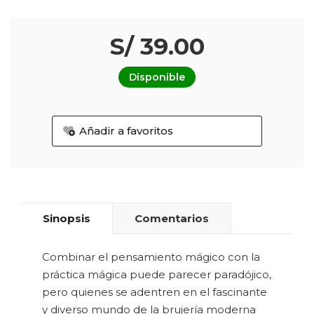
S/ 39.00
Disponible
Añadir a favoritos
Sinopsis
Comentarios
Combinar el pensamiento mágico con la
práctica mágica puede parecer paradójico,
pero quienes se adentren en el fascinante
y diverso mundo de la brujería moderna