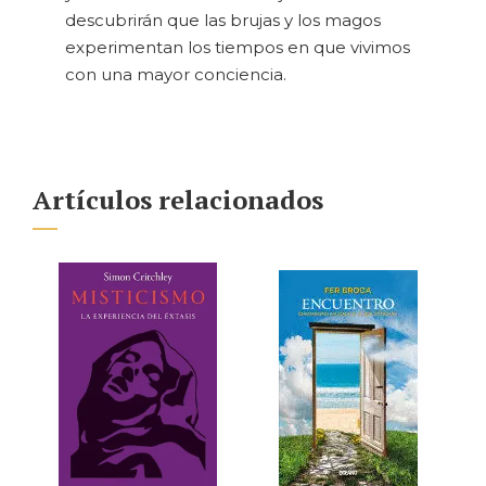
descubrirán que las brujas y los magos
experimentan los tiempos en que vivimos
con una mayor conciencia.
Artículos relacionados