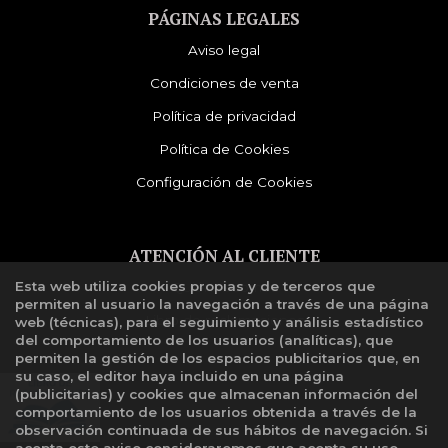
PÁGINAS LEGALES
Aviso legal
Condiciones de venta
Política de privacidad
Política de Cookies
Configuración de Cookies
ATENCIÓN AL CLIENTE
Esta web utiliza cookies propias y de terceros que
Quiénes somos
permiten al usuario la navegación a través de una página
Libro de reclamaciones
web (técnicas), para el seguimiento y análisis estadístico
del comportamiento de los usuarios (analíticas), que
permiten la gestión de los espacios publicitarios que, en
su caso, el editor haya incluido en una página
(publicitarias) y cookies que almacenan información del
comportamiento de los usuarios obtenida a través de la
observación continuada de sus hábitos de navegación. Si