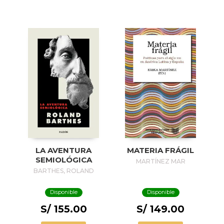
LA AVENTURA
MATERIA FRÁGIL
SEMIOLÓGICA
MARTÍNEZ MAR
BARTHES, ROLAND
Disponible
Disponible
S/ 155.00
S/ 149.00