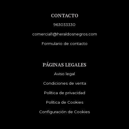
CONTACTO
963033330
comercial1@heraldosnegros.com
Formulario de contacto
PÁGINAS LEGALES
Aviso legal
Condiciones de venta
Política de privacidad
Política de Cookies
Configuración de Cookies