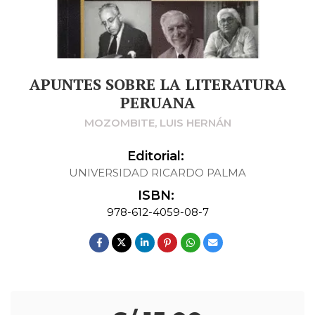
APUNTES SOBRE LA LITERATURA
PERUANA
MOZOMBITE, LUIS HERNÁN
Editorial:
UNIVERSIDAD RICARDO PALMA
ISBN:
978-612-4059-08-7